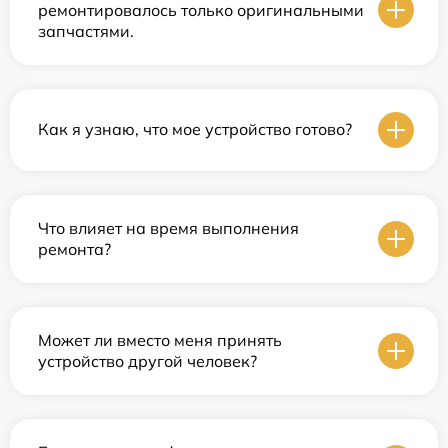
ремонтировалось только оригинальными
запчастями.
Как я узнаю, что мое устройство готово?
Что влияет на время выполнения
ремонта?
Может ли вместо меня принять
устройство другой человек?