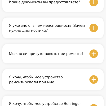
Какие документы вы предоставляете?
Я уже знаю, в чем неисправность. Зачем
нужна диагностика?
Можно ли присутствовать при ремонте?
Я хочу, чтобы мое устройство
ремонтировали при мне.
Я хочу, чтобы мое устройство Behringer