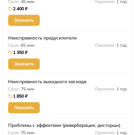
45 мин
1 год
2 400 ₽
Заказать
Неисправность предусилителя
65 мин
1 год
1 350 ₽
Заказать
Неисправность выходного каскада
75 мин
1 год
1 850 ₽
Заказать
Проблемы с эффектами (реверберация, дисторшн)
70 мин
1 год