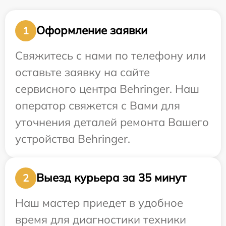
Оформление заявки
1
Свяжитесь с нами по телефону или
оставьте заявку на сайте
сервисного центра Behringer. Наш
оператор свяжется с Вами для
уточнения деталей ремонта Вашего
устройства Behringer.
Выезд курьера за 35 минут
2
Наш мастер приедет в удобное
время для диагностики техники