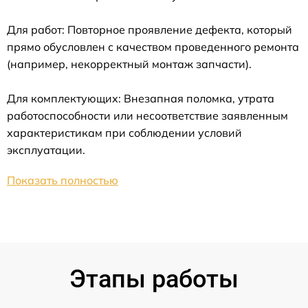
Для работ: Повторное проявление дефекта, который
прямо обусловлен с качеством проведенного ремонта
(например, некорректный монтаж запчасти).
Для комплектующих: Внезапная поломка, утрата
работоспособности или несоответствие заявленным
характеристикам при соблюдении условий
эксплуатации.
Показать полностью
Этапы работы