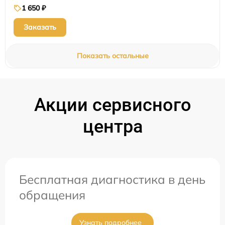
1 650 ₽
Заказать
Показать остальные
Акции сервисного
центра
Бесплатная диагностика в день
обращения
Узнать подробнее