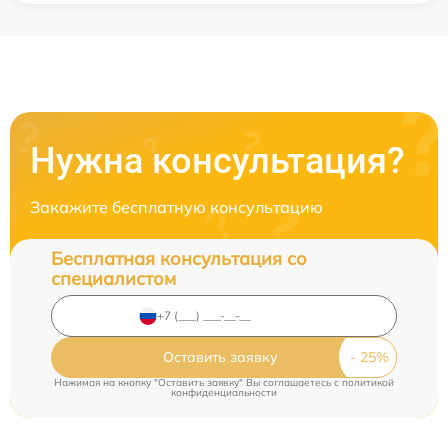
Нужна консультация?
Закажите бесплатную консультацию
Бесплатная консультация со
специалистом
Оставить заявку
Нажимая на кнопку "Оставить заявку" Вы соглашаетесь c
политикой
конфиденциальности