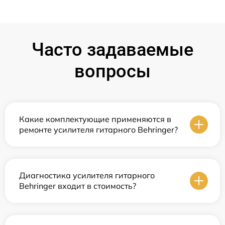
Часто задаваемые
вопросы
Какие комплектующие применяются в
ремонте усилителя гитарного Behringer?
Диагностика усилителя гитарного
Behringer входит в стоимость?