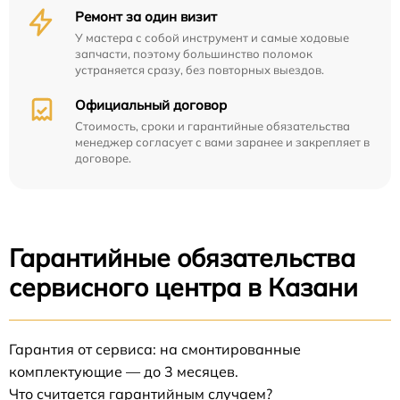
Ремонт за один визит
У мастера с собой инструмент и самые ходовые
запчасти, поэтому большинство поломок
устраняется сразу, без повторных выездов.
Официальный договор
Стоимость, сроки и гарантийные обязательства
менеджер согласует с вами заранее и закрепляет в
договоре.
Гарантийные обязательства
сервисного центра в Казани
Гарантия от сервиса: на смонтированные
комплектующие — до 3 месяцев.
Что считается гарантийным случаем?