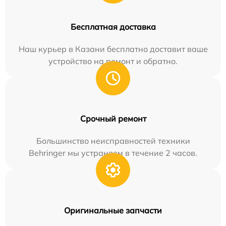
Бесплатная доставка
Наш курьер в Казани бесплатно доставит ваше
устройство на ремонт и обратно.
Срочный ремонт
Большинство неисправностей техники
Behringer мы устраняем в течение 2 часов.
Оригинальные запчасти