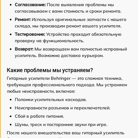
Согласование:
После выявления проблемы мы
согласовываем с вами стоимость и сроки ремонта.
Ремонт:
Используя оригинальные запчасти с нашего
склада, мы производим ремонт вашего усилителя.
Тестирование:
Устройство проходит обязательную
проверку на функциональность.
Возврат:
Мы возвращаем вам полностью исправный
усилитель. Возможна доставка курьером.
Какие проблемы мы устраняем?
Гитарные усилители Behringer — это сложная техника,
требующая профессионального подхода. Мы устраняем
любые неисправности, включая:
Поломки усилительных каскадов.
Неисправности разъемов и переключателей.
Сбой в работе питания.
Шумы, треск и посторонние звуки при игре.
После нашего вмешательства ваш гитарный усилитель