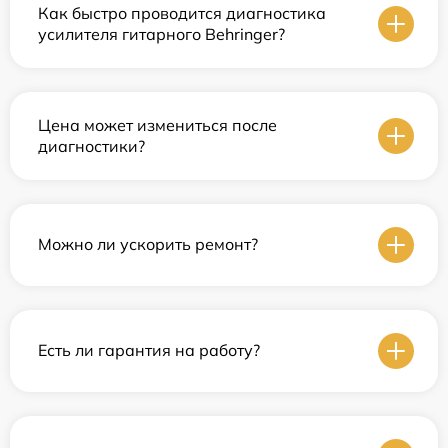
Как быстро проводится диагностика
усилителя гитарного Behringer?
Цена может измениться после
диагностики?
Можно ли ускорить ремонт?
Есть ли гарантия на работу?