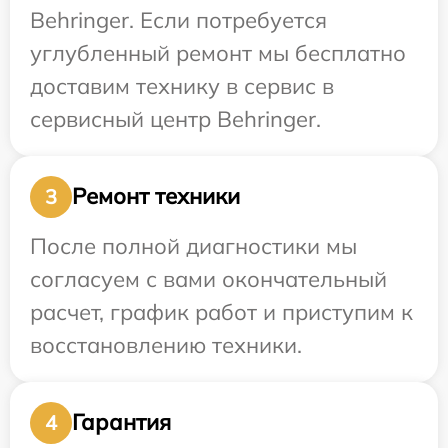
Behringer. Если потребуется
углубленный ремонт мы бесплатно
доставим технику в сервис в
сервисный центр Behringer.
Ремонт техники
3
После полной диагностики мы
согласуем с вами окончательный
расчет, график работ и приступим к
восстановлению техники.
Гарантия
4