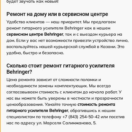
будет звучать как новый!
Ремонт на дому или в сервисном центре
Удобство клиентов — наш приоритет. Мы предлагаем
ремонт гитарного усилителя Behringer как в нашем
сервисном центре Behringer
, так и с выездом курьера на
дом. Если у вас нет возможности привезти устройство лично,
воспользуйтесь нашей курьерской службой в Казани. Это
удобно, быстро и безопасно.
Сколько стоит ремонт гитарного усилителя
Behringer?
Цена ремонта зависит от сложности поломки и
необходимости замены комплектующих. Мы всегда
согласовываем стоимость с клиентом до начала работ. У
нас вы можете быть уверены в честности и прозрачности
ценообразования. Узнайте точную
стоимость ремонта
гитарного усилителя Behringer
, обратившись к нашим
специалистам по телефону +7 (843) 254-50-42 или посетив
нас по адресу ул. Марселя Салимжанова, 5.