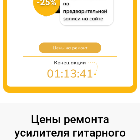
-25%
по
предварительной
записи на сайте
Цены на ремонт
Конец акции
01:13:40
Цены ремонта
усилителя гитарного