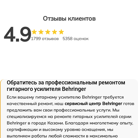
Отзывы клиентов
4.9
1799 отзывов
5358 оценок
Обратитесь за профессиональным ремонтом
гитарного усилителя Behringer
Если вашему гитарному усилителю Behringer требуется
качественный ремонт, наш
сервисный центр Behringer
готов
предложить вам свои профессиональные услуги. Мы
специализируемся на ремонте гитарных усилителей серии
Behringer в городе Казани. Благодаря многолетнему опыту,
сертификации и высокому уровню оснащения, мы
выполняем работы любой сложности в максимально