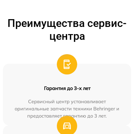
Преимущества сервис-
центра
Гарантия до 3-х лет
Сервисный центр устанавливает
оригинальные запчасти техники Behringer и
предоставляет гарантию до 3 лет.