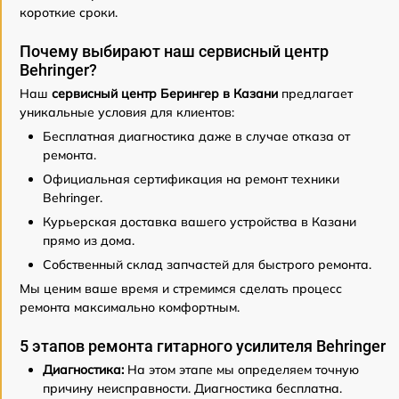
короткие сроки.
Почему выбирают наш сервисный центр
Behringer?
Наш
сервисный центр Берингер в Казани
предлагает
уникальные условия для клиентов:
Бесплатная диагностика даже в случае отказа от
ремонта.
Официальная сертификация на ремонт техники
Behringer.
Курьерская доставка вашего устройства в Казани
прямо из дома.
Собственный склад запчастей для быстрого ремонта.
Мы ценим ваше время и стремимся сделать процесс
ремонта максимально комфортным.
5 этапов ремонта гитарного усилителя Behringer
Диагностика:
На этом этапе мы определяем точную
причину неисправности. Диагностика бесплатна.