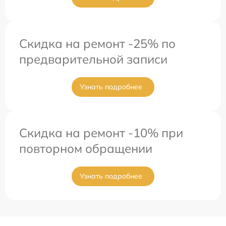
Скидка на ремонт -25% по
предварительной записи
Узнать подробнее
Скидка на ремонт -10% при
повторном обращении
Узнать подробнее