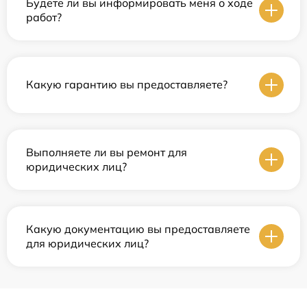
Будете ли вы информировать меня о ходе
работ?
Какую гарантию вы предоставляете?
Выполняете ли вы ремонт для
юридических лиц?
Какую документацию вы предоставляете
для юридических лиц?