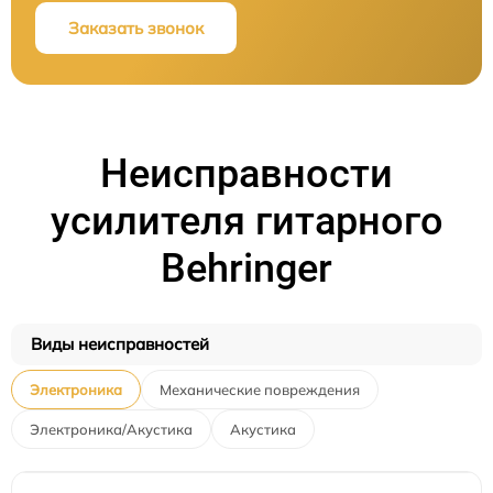
Заказать звонок
Неисправности
усилителя гитарного
Behringer
Виды неисправностей
Электроника
Механические повреждения
Электроника/Акустика
Акустика