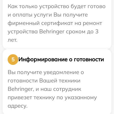
Как только устройство будет готово
и оплаты услуги Вы получите
фирменный сертификат на ремонт
устройства Behringer сроком до 3
лет.
Информирование о готовности
5
Вы получите уведомление о
готовности Вашей техники
Behringer, и наш сотрудник
привезет технику по указанному
адресу.