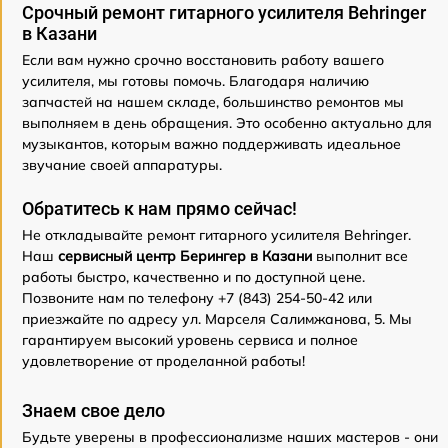
Срочный ремонт гитарного усилителя Behringer
в Казани
Если вам нужно срочно восстановить работу вашего
усилителя, мы готовы помочь. Благодаря наличию
запчастей на нашем складе, большинство ремонтов мы
выполняем в день обращения. Это особенно актуально для
музыкантов, которым важно поддерживать идеальное
звучание своей аппаратуры.
Обратитесь к нам прямо сейчас!
Не откладывайте ремонт гитарного усилителя Behringer.
Наш
сервисный центр Берингер в Казани
выполнит все
работы быстро, качественно и по доступной цене.
Позвоните нам по телефону +7 (843) 254-50-42 или
приезжайте по адресу ул. Марселя Салимжанова, 5. Мы
гарантируем высокий уровень сервиса и полное
удовлетворение от проделанной работы!
Знаем свое дело
Будьте уверены в профессионализме наших мастеров - они