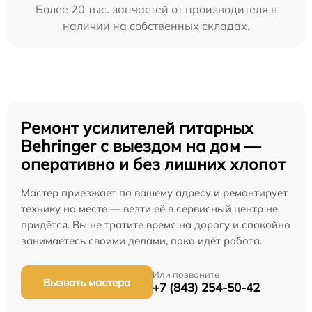
Более 20 тыс. запчастей от производителя в
наличии на собственных складах.
Ремонт усилителей гитарных
Behringer с выездом на дом —
оперативно и без лишних хлопот
Мастер приезжает по вашему адресу и ремонтирует
технику на месте — везти её в сервисный центр не
придётся. Вы не тратите время на дорогу и спокойно
занимаетесь своими делами, пока идёт работа.
Или позвоните
Вызвать мастера
+7 (843) 254-50-42