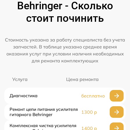
Behringer - Сколько
стоит починить
Стоимость указана за работу специалиста без учета
запчастей. В таблице указано среднее время
оказания услуг при условии наличия необходимых
для ремонта комплектующих
Услуга
Цена ремонта
Диагностика
бесплатно
Ремонт цепи питания усилителя
1300 р
гитарного Behringer
Комплексная чистка усилителя
1400 р