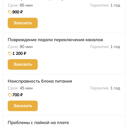
85 мин
1 год
900 ₽
Заказать
Повреждение педали переключения каналов
80 мин
1 год
1 200 ₽
Заказать
Неисправность блока питания
45 мин
1 год
700 ₽
Заказать
Проблемы с пайкой на плате