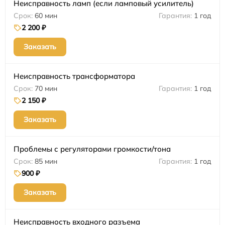
Неисправность ламп (если ламповый усилитель)
60 мин
1 год
2 200 ₽
Заказать
Неисправность трансформатора
70 мин
1 год
2 150 ₽
Заказать
Проблемы с регуляторами громкости/тона
85 мин
1 год
900 ₽
Заказать
Неисправность входного разъема