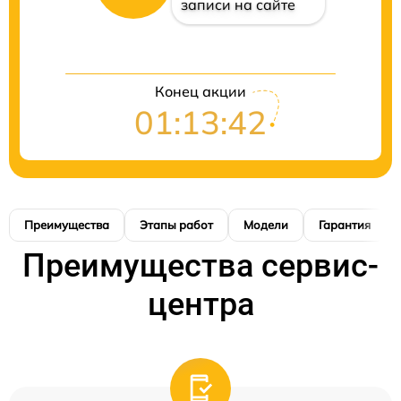
записи на сайте
Конец акции
01:13:41
Преимущества
Этапы работ
Модели
Гарантия
Преимущества сервис-
центра