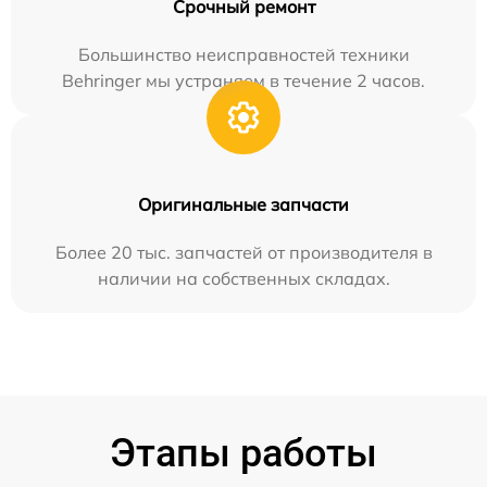
Срочный ремонт
Большинство неисправностей техники
Behringer мы устраняем в течение 2 часов.
Оригинальные запчасти
Более 20 тыс. запчастей от производителя в
наличии на собственных складах.
Этапы работы