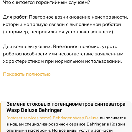
Что считается гарантийным случаем?
Для работ: Повторное возникновение неисправности,
который напрямую связан с выполненной работой
(например, неправильная установка запчасти).
Для комплектующих: Внезапная поломка, утрата
работоспособности или несоответствие заявленным
характеристикам при нормальном использовании.
Показать полностью
Замена стоковых потенциометров синтезатора
Wasp Deluxe Behringer
[dataset:services:name] Behringer Wasp Deluxe
выполняется
в нашем специализированном сервисе Behringer в Казани
опытными мастерами. На все виды услуг и запчасти