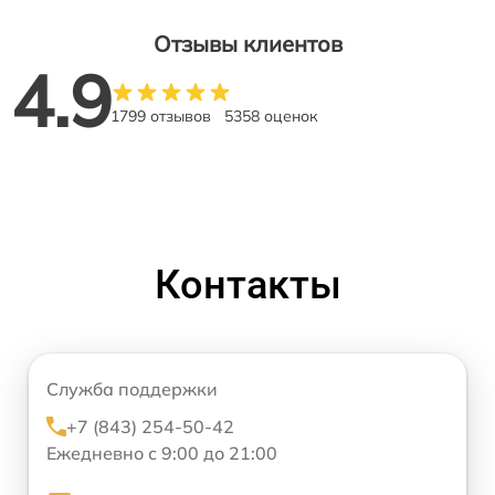
Отзывы клиентов
4.9
1799 отзывов
5358 оценок
Контакты
Служба поддержки
+7 (843) 254-50-42
Ежедневно с 9:00 до 21:00