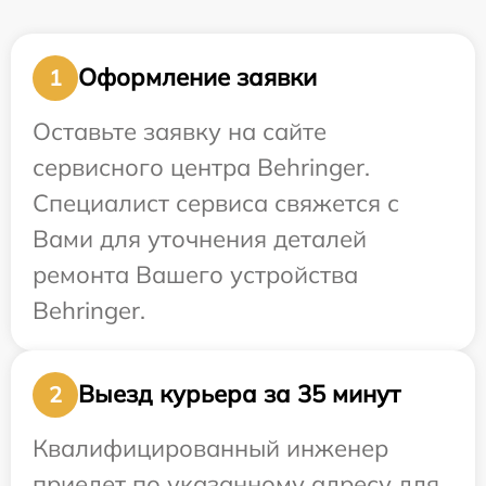
Оформление заявки
1
Оставьте заявку на сайте
сервисного центра Behringer.
Специалист сервиса свяжется с
Вами для уточнения деталей
ремонта Вашего устройства
Behringer.
Выезд курьера за 35 минут
2
Квалифицированный инженер
приедет по указанному адресу для