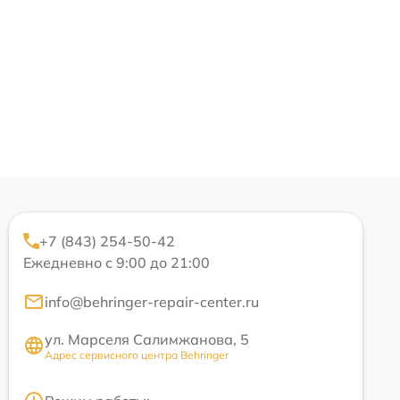
+7 (843) 254-50-42
Ежедневно с 9:00 до 21:00
info@behringer-repair-center.ru
ул. Марселя Салимжанова, 5
Адрес сервисного центра Behringer