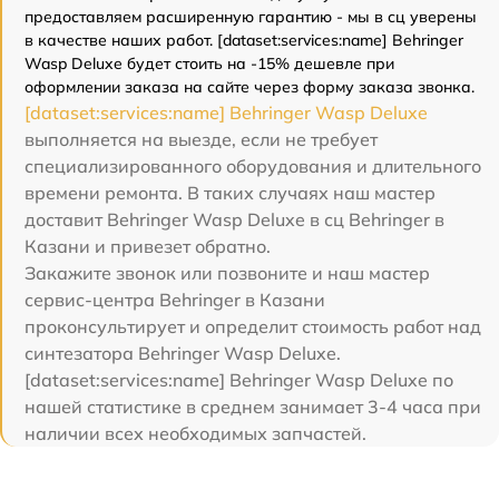
предоставляем расширенную гарантию - мы в сц уверены
в качестве наших работ. [dataset:services:name] Behringer
Wasp Deluxe будет стоить на -15% дешевле при
оформлении заказа на сайте через форму заказа звонка.
[dataset:services:name] Behringer Wasp Deluxe
выполняется на выезде, если не требует
специализированного оборудования и длительного
времени ремонта. В таких случаях наш мастер
доставит Behringer Wasp Deluxe в сц Behringer в
Казани и привезет обратно.
Закажите звонок или позвоните и наш мастер
сервис-центра Behringer в Казани
проконсультирует и определит стоимость работ над
синтезатора Behringer Wasp Deluxe.
[dataset:services:name] Behringer Wasp Deluxe по
нашей статистике в среднем занимает 3-4 часа при
наличии всех необходимых запчастей.