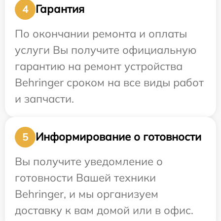
Гарантия
4
По окончании ремонта и оплаты
услуги Вы получите официальную
гарантию на ремонт устройства
Behringer сроком на все виды работ
и запчасти.
Информирование о готовности
5
Вы получите уведомление о
готовности Вашей техники
Behringer, и мы организуем
доставку к вам домой или в офис.