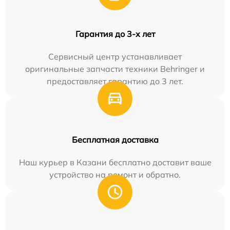
Гарантия до 3-х лет
Сервисный центр устанавливает
оригинальные запчасти техники Behringer и
предоставляет гарантию до 3 лет.
Бесплатная доставка
Наш курьер в Казани бесплатно доставит ваше
устройство на ремонт и обратно.