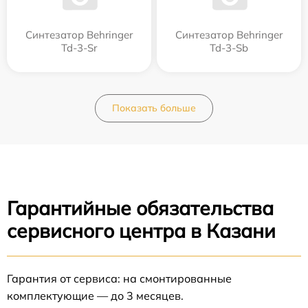
Синтезатор Behringer
Синтезатор Behringer
Td-3-Sr
Td-3-Sb
Показать больше
Гарантийные обязательства
сервисного центра в Казани
Гарантия от сервиса: на смонтированные
комплектующие — до 3 месяцев.