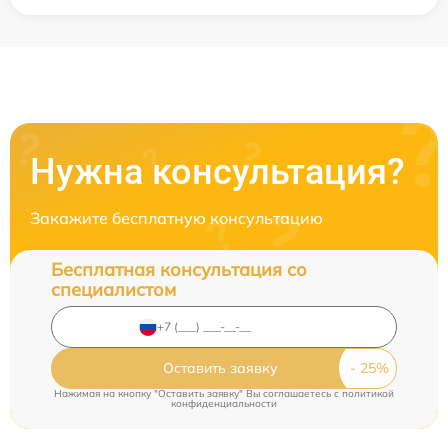
Нужна консультация?
Закажите бесплатную консультацию
Бесплатная консультация со
специалистом
Оставить заявку
Нажимая на кнопку "Оставить заявку" Вы соглашаетесь c
политикой
конфиденциальности