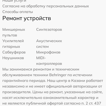
Наши услуги
Согласие на обработку персональных данных
Способы оплаты
Ремонт устройств
Микшерных
Синтезаторов
пультов
Усилителей
Акустических
гитарных
систем
Сабвуферов
Микрофонов
Наушников
MIDI-
контроллеров
Мы занимаемся ремонтом и техническим
обслуживанием техники Behringer по истечении
гарантийного периода. Наш центр в Казани работает
независимо и не имеет официальной авторизации от
производителя. Цены на ремонт, указанные на сайте,
носят исключительно ознакомительный характер и
не являются публичной офертой согласно п. 2 ст. 437