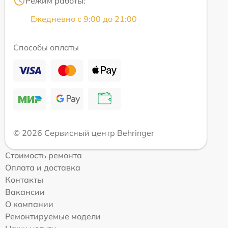
Режим работы:
Ежедневно с 9:00 до 21:00
Способы оплаты
© 2026 Сервисный центр Behringer
Стоимость ремонта
Оплата и доставка
Контакты
Вакансии
О компании
Ремонтируемые модели