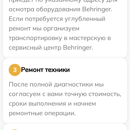
осмотра оборудования Behringer.
Если потребуется углубленный
ремонт мы организуем
транспортировку в мастерскую в
сервисный центр Behringer.
Ремонт техники
3
После полной диагностики мы
согласуем с вами точную стоимость,
сроки выполнения и начнем
ремонтные операции.