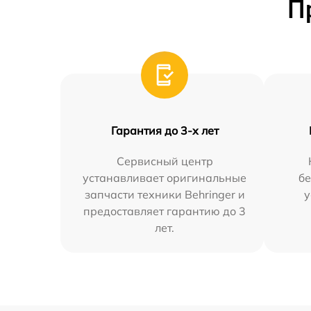
П
Гарантия до 3-х лет
Сервисный центр
устанавливает оригинальные
бе
запчасти техники Behringer и
у
предоставляет гарантию до 3
лет.