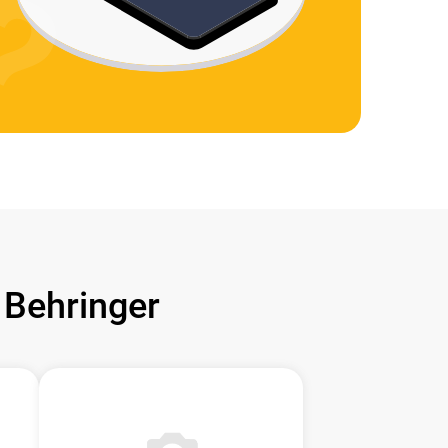
Behringer