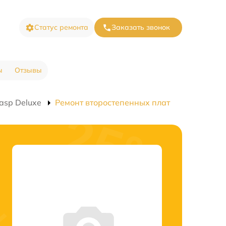
Статус ремонта
Заказать звонок
ы
Отзывы
asp Deluxe
Ремонт второстепенных плат