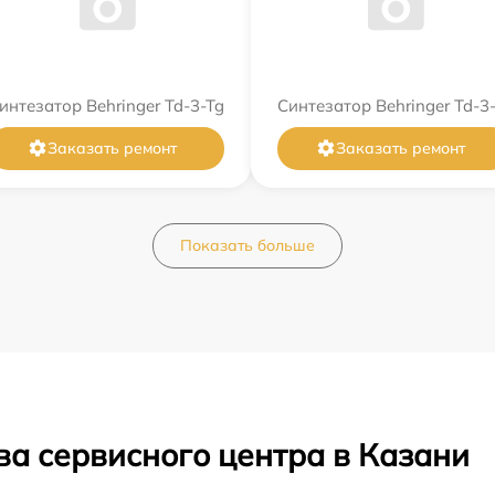
интезатор Behringer Td-3-Tg
Синтезатор Behringer Td-3-
Заказать ремонт
Заказать ремонт
Показать больше
ва сервисного центра в Казани