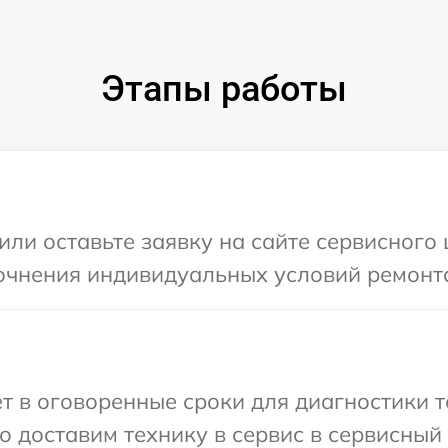
Этапы работы
ли оставьте заявку на сайте сервисного 
очнения индивидуальных условий ремонта
т в оговоренные сроки для диагностики те
 доставим технику в сервис в сервисный ц