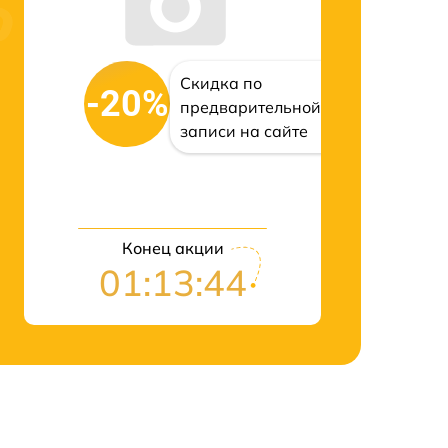
Скидка по
-20%
предварительной
записи на сайте
Конец акции
01:13:43