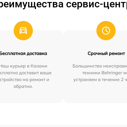
реимущества сервис-цент
Бесплатная доставка
Срочный ремонт
Наш курьер в Казани
Большинство неисправн
сплатно доставит ваше
техники Behringer 
стройство на ремонт и
устраняем в течение 2 
обратно.