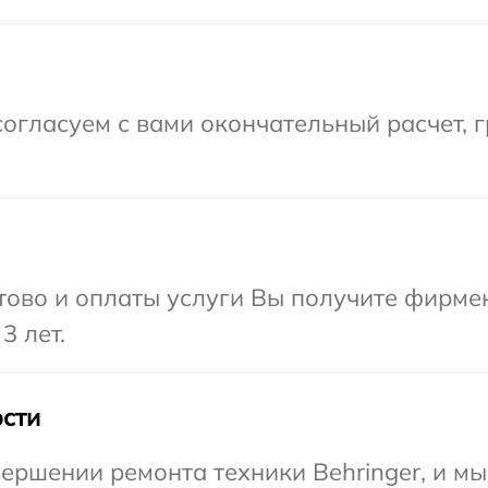
огласуем с вами окончательный расчет, 
отово и оплаты услуги Вы получите фирм
3 лет.
сти
ершении ремонта техники Behringer, и мы