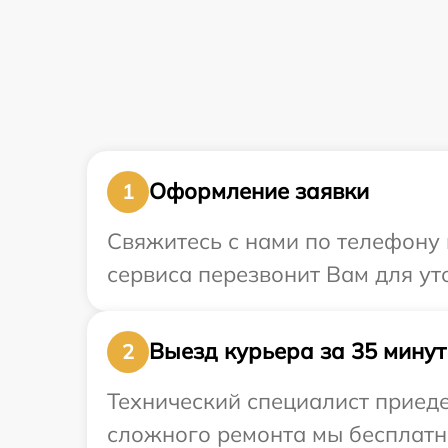
Оформление заявки
1
Свяжитесь с нами по телефону и
сервиса перезвонит Вам для ут
Выезд курьера за 35 минут
2
Технический специалист приеде
сложного ремонта мы бесплатно