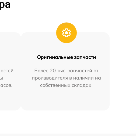
ра
Оригинальные запчасти
остей
Более 20 тыс. запчастей от
мы
производителя в наличии на
часов.
собственных складах.