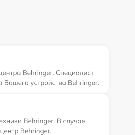
центра Behringer. Специалист
 Вашего устройства Behringer.
хники Behringer. В случае
ентр Behringer.