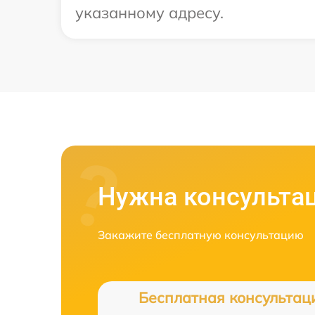
указанному адресу.
Нужна консульта
Закажите бесплатную консультацию
Бесплатная консультац