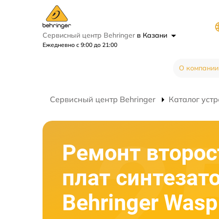
Сервисный центр Behringer
в Казани
Ежедневно с 9:00 до 21:00
О компании
Сервисный центр Behringer
Каталог устр
Ремонт второ
плат синтезат
Behringer Wasp