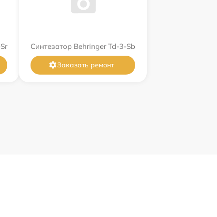
Sr
Синтезатор Behringer Td-3-Sb
Заказать ремонт