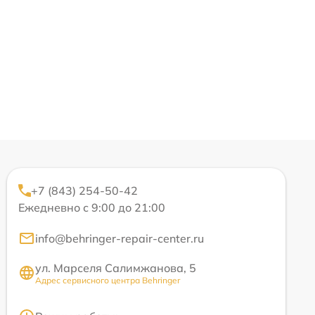
+7 (843) 254-50-42
Ежедневно с 9:00 до 21:00
info@behringer-repair-center.ru
ул. Марселя Салимжанова, 5
Адрес сервисного центра Behringer