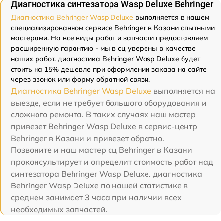
Диагностика синтезатора Wasp Deluxe Behringer
Диагностика Behringer Wasp Deluxe
выполняется в нашем
специализированном сервисе Behringer в Казани опытными
мастерами. На все виды работ и запчасти предоставляем
расширенную гарантию - мы в сц уверены в качестве
наших работ. диагностика Behringer Wasp Deluxe будет
стоить на 15% дешевле при оформлении заказа на сайте
через звонок или форму обратной связи.
Диагностика Behringer Wasp Deluxe
выполняется на
выезде, если не требует большого оборудования и
сложного ремонта. В таких случаях наш мастер
привезет Behringer Wasp Deluxe в сервис-центр
Behringer в Казани и привезет обратно.
Позвоните и наш мастер сц Behringer в Казани
проконсультирует и определит стоимость работ над
синтезатора Behringer Wasp Deluxe. диагностика
Behringer Wasp Deluxe по нашей статистике в
среднем занимает 3 часа при наличии всех
необходимых запчастей.