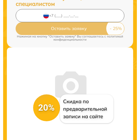
специалистом
Оставить заявку
Нажимая на кнопку "Оставить заявку" Вы соглашаетесь c
политикой
конфиденциальности
Скидка по
20%
предварительной
записи на сайте