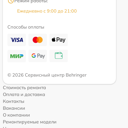
Режим работы:
Ежедневно с 9:00 до 21:00
Способы оплаты
© 2026 Сервисный центр Behringer
Стоимость ремонта
Оплата и доставка
Контакты
Вакансии
О компании
Ремонтируемые модели