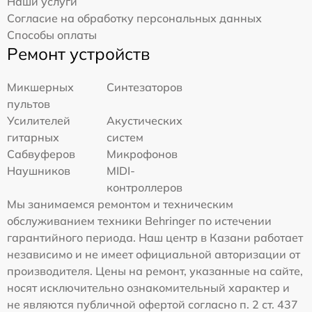
Наши услуги
Согласие на обработку персональных данных
Способы оплаты
Ремонт устройств
Микшерных
Синтезаторов
пультов
Усилителей
Акустических
гитарных
систем
Сабвуферов
Микрофонов
Наушников
MIDI-
контроллеров
Мы занимаемся ремонтом и техническим
обслуживанием техники Behringer по истечении
гарантийного периода. Наш центр в Казани работает
независимо и не имеет официальной авторизации от
производителя. Цены на ремонт, указанные на сайте,
носят исключительно ознакомительный характер и
не являются публичной офертой согласно п. 2 ст. 437