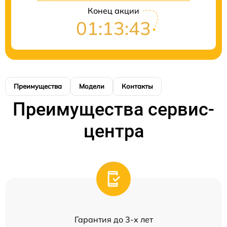
Конец акции
01:13:43
Преимущества
Модели
Контакты
Преимущества сервис-
центра
Гарантия до 3-х лет