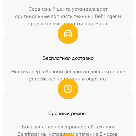
Сервисный центр устанавливает
оригинальные запчасти техники Behringer и
предоставляет гарантию до 3 лет.
Бесплатная доставка
Наш курьер в Казани бесплатно доставит ваше
устройство на ремонт и обратно.
Срочный ремонт
Большинство неисправностей техники
Behringer мы устраняем в течение 2 часов.