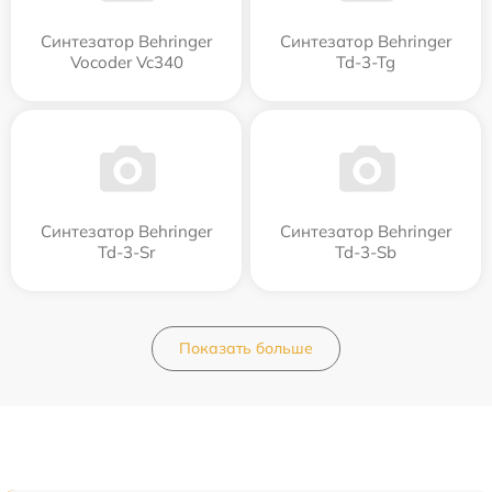
Синтезатор Behringer
Синтезатор Behringer
Vocoder Vc340
Td-3-Tg
Синтезатор Behringer
Синтезатор Behringer
Td-3-Sr
Td-3-Sb
Показать больше