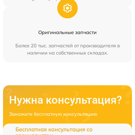
Оригинальные запчасти
Более 20 тыс. запчастей от производителя в
наличии на собственных складах.
Нужна консультация?
Закажите бесплатную консультацию
Бесплатная консультация со