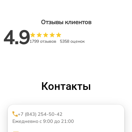
Отзывы клиентов
4.9
1799 отзывов
5358 оценок
Контакты
+7 (843) 254-50-42
Ежедневно с 9:00 до 21:00