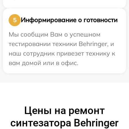
Информирование о готовности
5
Мы сообщим Вам о успешном
тестировании техники Behringer, и
наш сотрудник привезет технику к
вам домой или в офис.
Цены на ремонт
синтезатора Behringer