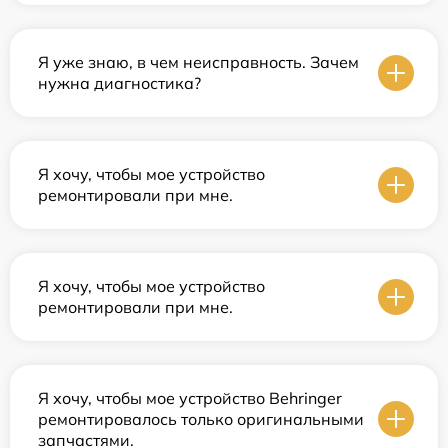
Я уже знаю, в чем неисправность. Зачем
нужна диагностика?
Я хочу, чтобы мое устройство
ремонтировали при мне.
Я хочу, чтобы мое устройство
ремонтировали при мне.
Я хочу, чтобы мое устройство Behringer
ремонтировалось только оригинальными
запчастями.