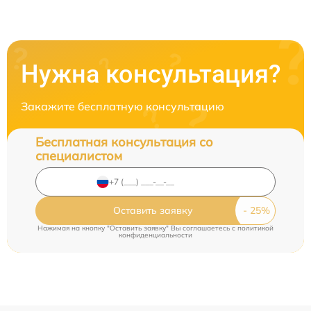
Нужна консультация?
Закажите бесплатную консультацию
Бесплатная консультация со
специалистом
Оставить заявку
Нажимая на кнопку "Оставить заявку" Вы соглашаетесь c
политикой
конфиденциальности