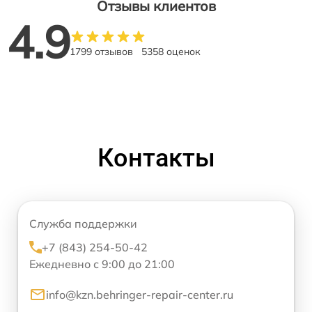
Отзывы клиентов
4.9
1799 отзывов
5358 оценок
Контакты
Служба поддержки
+7 (843) 254-50-42
Ежедневно с 9:00 до 21:00
info@kzn.behringer-repair-center.ru