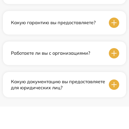
Какую гарантию вы предоставляете?
Работаете ли вы с организациями?
Какую документацию вы предоставляете
для юридических лиц?