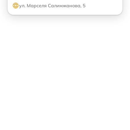
ул. Марселя Салимжанова, 5