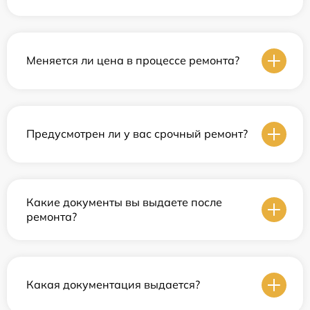
Меняется ли цена в процессе ремонта?
Предусмотрен ли у вас срочный ремонт?
Какие документы вы выдаете после
ремонта?
Какая документация выдается?