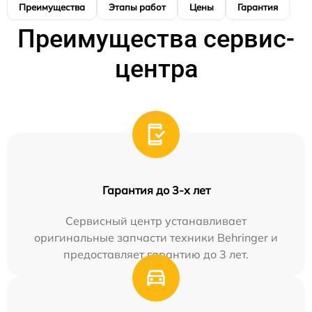
Преимущества
Этапы работ
Цены
Гарантия
М
Преимущества сервис-
центра
Гарантия до 3-х лет
Сервисный центр устанавливает
оригинальные запчасти техники Behringer и
предоставляет гарантию до 3 лет.