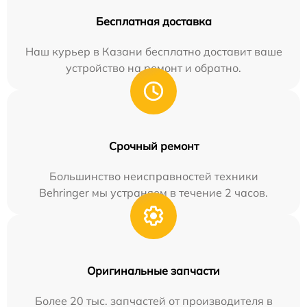
Бесплатная доставка
Наш курьер в Казани бесплатно доставит ваше
устройство на ремонт и обратно.
Срочный ремонт
Большинство неисправностей техники
Behringer мы устраняем в течение 2 часов.
Оригинальные запчасти
Более 20 тыс. запчастей от производителя в