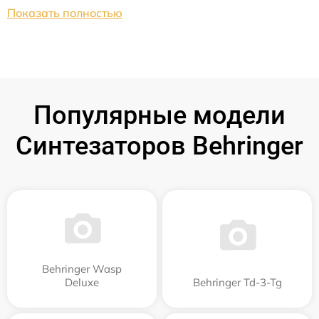
Показать полностью
Популярные модели
Синтезаторов Behringer
Behringer Wasp
Deluxe
Behringer Td-3-Tg