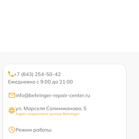
+7 (843) 254-50-42
Ежедневно с 9:00 до 21:00
info@behringer-repair-center.ru
ул. Марселя Салимжанова, 5
Адрес сервисного центра Behringer
Режим работы: