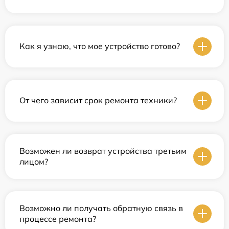
Как я узнаю, что мое устройство готово?
От чего зависит срок ремонта техники?
Возможен ли возврат устройства третьим
лицом?
Возможно ли получать обратную связь в
процессе ремонта?