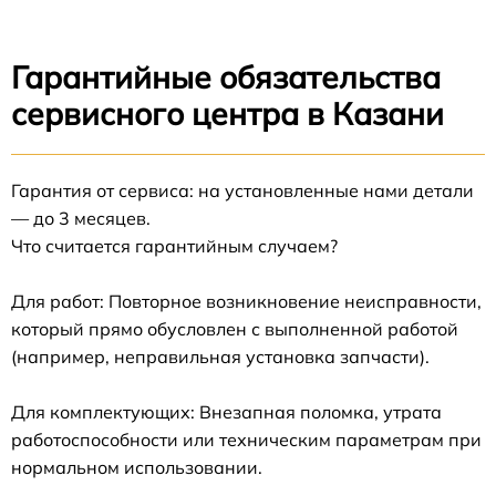
Гарантийные обязательства
сервисного центра в Казани
Гарантия от сервиса: на установленные нами детали
— до 3 месяцев.
Что считается гарантийным случаем?
Для работ: Повторное возникновение неисправности,
который прямо обусловлен с выполненной работой
(например, неправильная установка запчасти).
Для комплектующих: Внезапная поломка, утрата
работоспособности или техническим параметрам при
нормальном использовании.