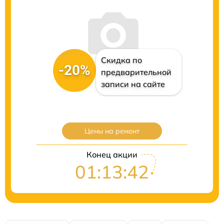
Скидка по
-20%
предварительной
записи на сайте
Цены на ремонт
Конец акции
01:13:42