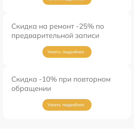
Скидка на ремонт -25% по
предварительной записи
Узнать подробнее
Скидка -10% при повторном
обращении
Узнать подробнее