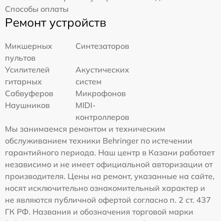
Способы оплаты
Ремонт устройств
Микшерных
Синтезаторов
пультов
Усилителей
Акустических
гитарных
систем
Сабвуферов
Микрофонов
Наушников
MIDI-
контроллеров
Мы занимаемся ремонтом и техническим
обслуживанием техники Behringer по истечении
гарантийного периода. Наш центр в Казани работает
независимо и не имеет официальной авторизации от
производителя. Цены на ремонт, указанные на сайте,
носят исключительно ознакомительный характер и
не являются публичной офертой согласно п. 2 ст. 437
ГК РФ. Названия и обозначения торговой марки