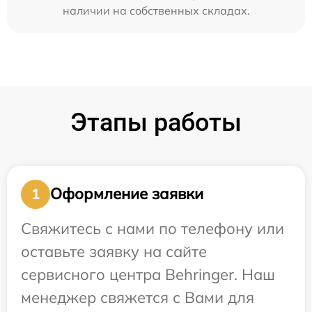
наличии на собственных складах.
Этапы работы
Оформление заявки
1
Свяжитесь с нами по телефону или
оставьте заявку на сайте
сервисного центра Behringer. Наш
менеджер свяжется с Вами для