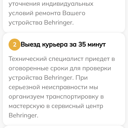
уточнения индивидуальных
условий ремонта Вашего
устройства Behringer.
Выезд курьера за 35 минут
2
Технический специалист приедет в
оговоренные сроки для проверки
устройства Behringer. При
серьезной неисправности мы
организуем транспортировку в
мастерскую в сервисный центр
Behringer.