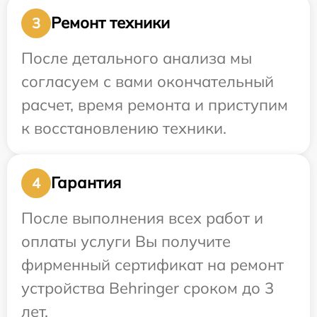
Ремонт техники
3
После детального анализа мы
согласуем с вами окончательный
расчет, время ремонта и приступим
к восстановлению техники.
Гарантия
4
После выполнения всех работ и
оплаты услуги Вы получите
фирменный сертификат на ремонт
устройства Behringer сроком до 3
лет.