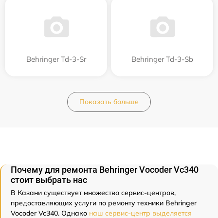
Behringer Td-3-Sr
Behringer Td-3-Sb
Показать больше
Почему для ремонта Behringer Vocoder Vc340
стоит выбрать нас
В Казани существует множество сервис-центров,
предоставляющих услуги по ремонту техники Behringer
Vocoder Vc340. Однако
наш сервис-центр выделяется