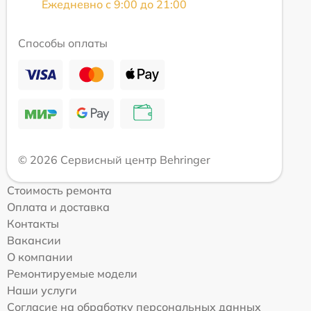
Ежедневно с 9:00 до 21:00
Способы оплаты
© 2026 Сервисный центр Behringer
Стоимость ремонта
Оплата и доставка
Контакты
Вакансии
О компании
Ремонтируемые модели
Наши услуги
Согласие на обработку персональных данных