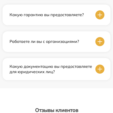
Какую гарантию вы предоставляете?
Работаете ли вы с организациями?
Какую документацию вы предоставляете
для юридических лиц?
Отзывы клиентов