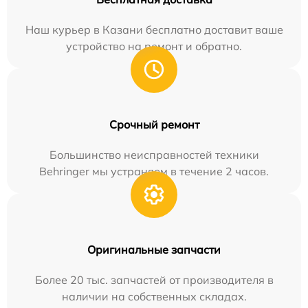
Наш курьер в Казани бесплатно доставит ваше
устройство на ремонт и обратно.
Срочный ремонт
Большинство неисправностей техники
Behringer мы устраняем в течение 2 часов.
Оригинальные запчасти
Более 20 тыс. запчастей от производителя в
наличии на собственных складах.