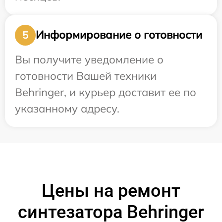
Информирование о готовности
5
Вы получите уведомление о
готовности Вашей техники
Behringer, и курьер доставит ее по
указанному адресу.
Цены на ремонт
синтезатора Behringer