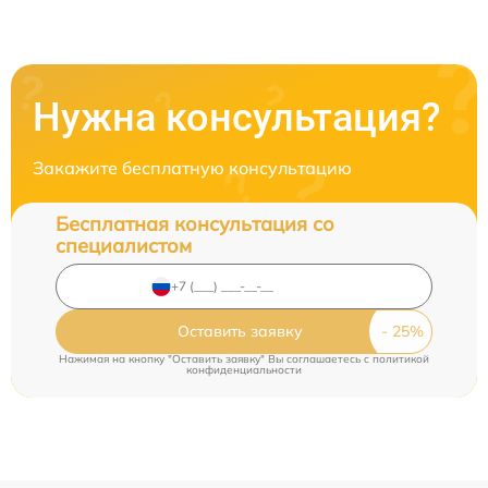
Нужна консультация?
Закажите бесплатную консультацию
Бесплатная консультация со
специалистом
Оставить заявку
Нажимая на кнопку "Оставить заявку" Вы соглашаетесь c
политикой
конфиденциальности