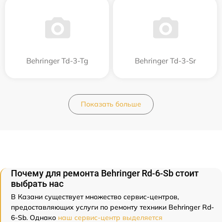
Behringer Td-3-Tg
Behringer Td-3-Sr
Показать больше
Почему для ремонта Behringer Rd-6-Sb стоит
выбрать нас
В Казани существует множество сервис-центров,
предоставляющих услуги по ремонту техники Behringer Rd-
6-Sb. Однако
наш сервис-центр выделяется