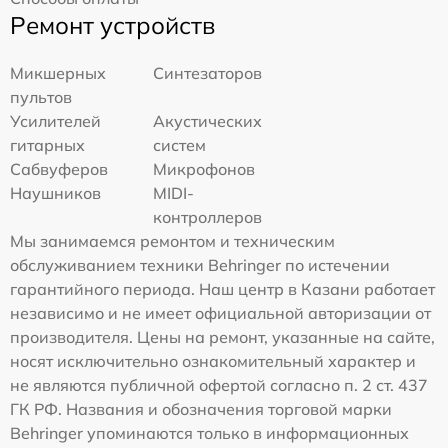
Ремонт устройств
Микшерных
Синтезаторов
пультов
Усилителей
Акустических
гитарных
систем
Сабвуферов
Микрофонов
Наушников
MIDI-
контроллеров
Мы занимаемся ремонтом и техническим
обслуживанием техники Behringer по истечении
гарантийного периода. Наш центр в Казани работает
независимо и не имеет официальной авторизации от
производителя. Цены на ремонт, указанные на сайте,
носят исключительно ознакомительный характер и
не являются публичной офертой согласно п. 2 ст. 437
ГК РФ. Названия и обозначения торговой марки
Behringer упоминаются только в информационных