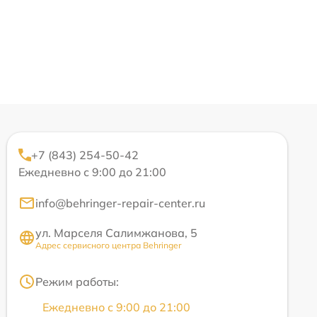
+7 (843) 254-50-42
Ежедневно с 9:00 до 21:00
info@behringer-repair-center.ru
ул. Марселя Салимжанова, 5
Адрес сервисного центра Behringer
Режим работы:
Ежедневно с 9:00 до 21:00