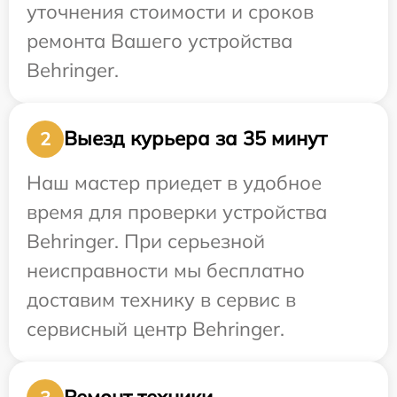
уточнения стоимости и сроков
ремонта Вашего устройства
Behringer.
Выезд курьера за 35 минут
2
Наш мастер приедет в удобное
время для проверки устройства
Behringer. При серьезной
неисправности мы бесплатно
доставим технику в сервис в
сервисный центр Behringer.