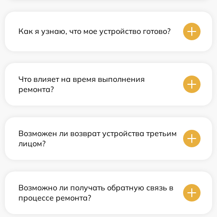
Как я узнаю, что мое устройство готово?
Что влияет на время выполнения
ремонта?
Возможен ли возврат устройства третьим
лицом?
Возможно ли получать обратную связь в
процессе ремонта?