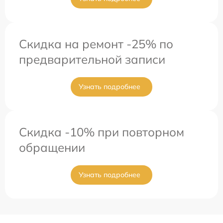
Скидка на ремонт -25% по
предварительной записи
Узнать подробнее
Скидка -10% при повторном
обращении
Узнать подробнее