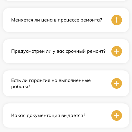
Меняется ли цена в процессе ремонта?
Предусмотрен ли у вас срочный ремонт?
Есть ли гарантия на выполненные
работы?
Какая документация выдается?