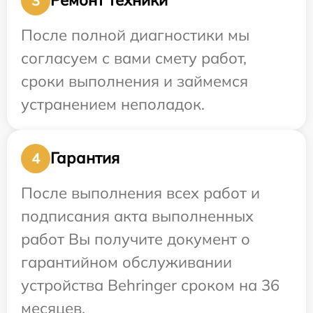
Ремонт техники
3
После полной диагностики мы
согласуем с вами смету работ,
сроки выполнения и займемся
устранением неполадок.
Гарантия
4
После выполнения всех работ и
подписания акта выполненных
работ Вы получите документ о
гарантийном обслуживании
устройства Behringer сроком на 36
месяцев.