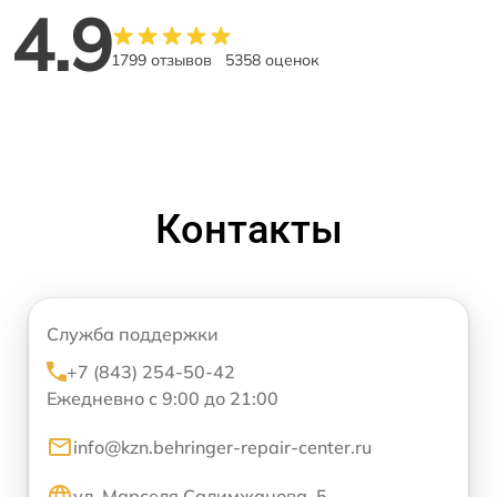
4.9
1799 отзывов
5358 оценок
Контакты
Служба поддержки
+7 (843) 254-50-42
Ежедневно с 9:00 до 21:00
info@kzn.behringer-repair-center.ru
ул. Марселя Салимжанова, 5