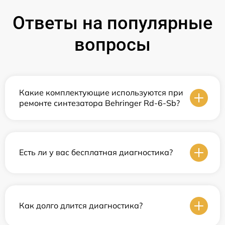
Ответы на популярные
вопросы
Какие комплектующие используются при
ремонте синтезатора Behringer Rd-6-Sb?
Есть ли у вас бесплатная диагностика?
Как долго длится диагностика?