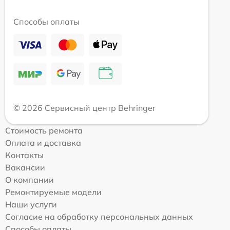
Способы оплаты
© 2026 Сервисный центр Behringer
Стоимость ремонта
Оплата и доставка
Контакты
Вакансии
О компании
Ремонтируемые модели
Наши услуги
Согласие на обработку персональных данных
Способы оплаты