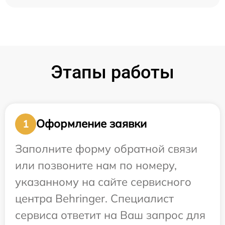
Этапы работы
Оформление заявки
1
Заполните форму обратной связи
или позвоните нам по номеру,
указанному на сайте сервисного
центра Behringer. Специалист
сервиса ответит на Ваш запрос для