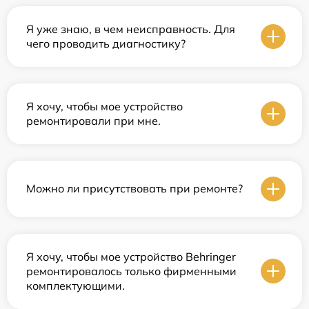
Я уже знаю, в чем неисправность. Для
чего проводить диагностику?
Я хочу, чтобы мое устройство
ремонтировали при мне.
Можно ли присутствовать при ремонте?
Я хочу, чтобы мое устройство Behringer
ремонтировалось только фирменными
комплектующими.