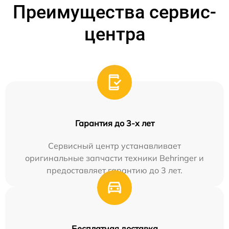
Преимущества сервис-
центра
Гарантия до 3-х лет
Сервисный центр устанавливает
оригинальные запчасти техники Behringer и
предоставляет гарантию до 3 лет.
Бесплатная доставка