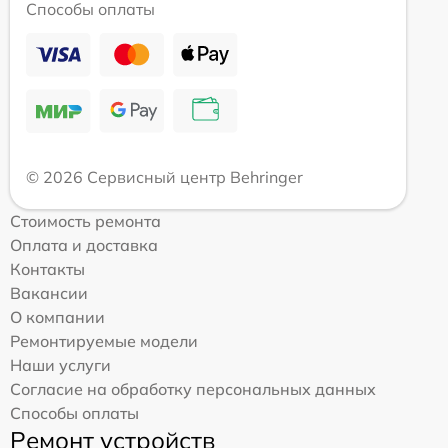
Способы оплаты
© 2026 Сервисный центр Behringer
Стоимость ремонта
Оплата и доставка
Контакты
Вакансии
О компании
Ремонтируемые модели
Наши услуги
Согласие на обработку персональных данных
Способы оплаты
Ремонт устройств