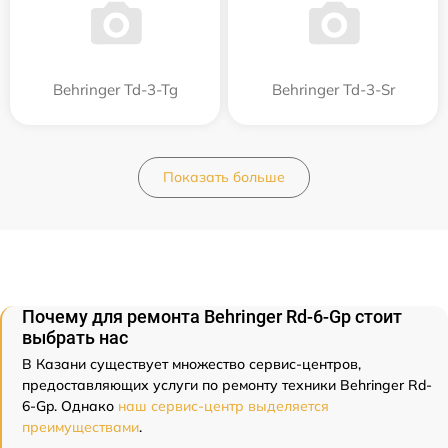
Behringer Td-3-Tg
Behringer Td-3-Sr
Показать больше
Почему для ремонта Behringer Rd-6-Gp стоит
выбрать нас
В Казани существует множество сервис-центров,
предоставляющих услуги по ремонту техники Behringer Rd-
6-Gp. Однако
наш сервис-центр выделяется
преимуществами
.