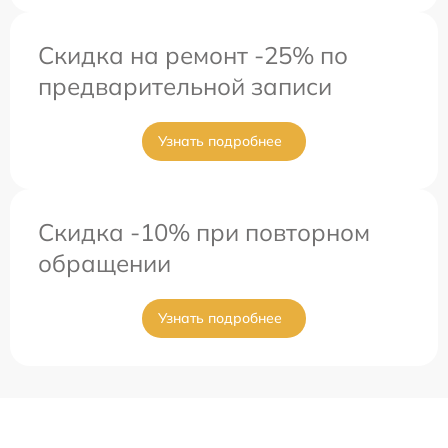
Скидка на ремонт -25% по
предварительной записи
Узнать подробнее
Скидка -10% при повторном
обращении
Узнать подробнее