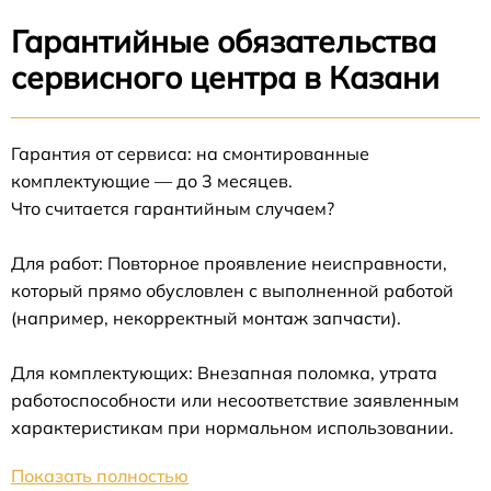
Гарантийные обязательства
сервисного центра в Казани
Гарантия от сервиса: на смонтированные
комплектующие — до 3 месяцев.
Что считается гарантийным случаем?
Для работ: Повторное проявление неисправности,
который прямо обусловлен с выполненной работой
(например, некорректный монтаж запчасти).
Для комплектующих: Внезапная поломка, утрата
работоспособности или несоответствие заявленным
характеристикам при нормальном использовании.
Показать полностью