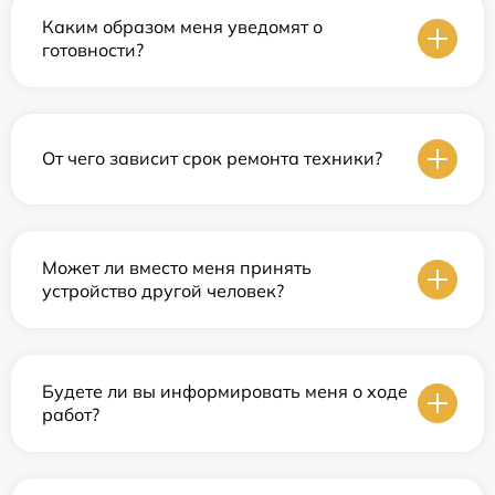
Каким образом меня уведомят о
готовности?
От чего зависит срок ремонта техники?
Может ли вместо меня принять
устройство другой человек?
Будете ли вы информировать меня о ходе
работ?