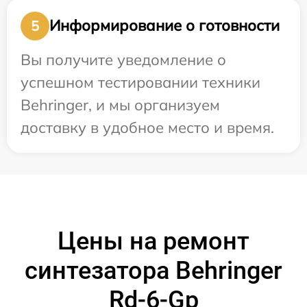
Информирование о готовности
5
Вы получите уведомление о
успешном тестировании техники
Behringer, и мы организуем
доставку в удобное место и время.
Цены на ремонт
синтезатора Behringer
Rd-6-Gp