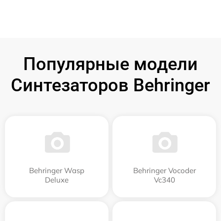
Популярные модели
Синтезаторов Behringer
Behringer Wasp
Behringer Vocoder
Deluxe
Vc340