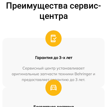
Преимущества сервис-
центра
Гарантия до 3-х лет
Сервисный центр устанавливает
оригинальные запчасти техники Behringer и
предоставляет гарантию до 3 лет.
Бесплатная доставка