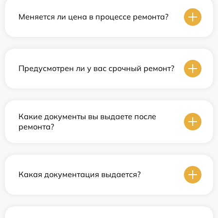
Меняется ли цена в процессе ремонта?
Предусмотрен ли у вас срочный ремонт?
Какие документы вы выдаете после
ремонта?
Какая документация выдается?