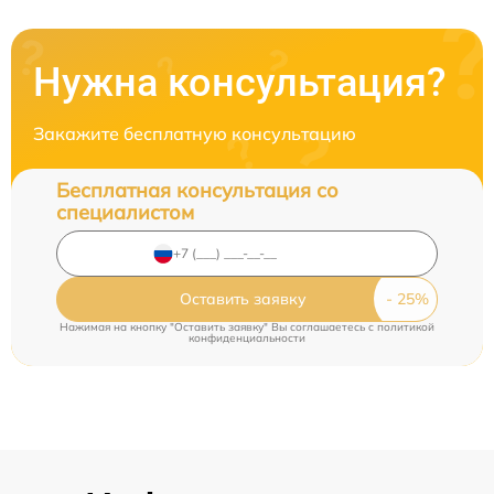
Нужна консультация?
Закажите бесплатную консультацию
Бесплатная консультация со
специалистом
Оставить заявку
Нажимая на кнопку "Оставить заявку" Вы соглашаетесь c
политикой
конфиденциальности