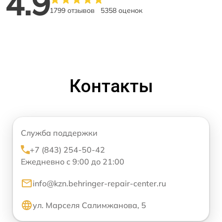
4.9
1799 отзывов
5358 оценок
Контакты
Служба поддержки
+7 (843) 254-50-42
Ежедневно с 9:00 до 21:00
info@kzn.behringer-repair-center.ru
ул. Марселя Салимжанова, 5