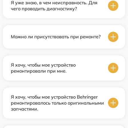
Я уже знаю, в чем неисправность. Для
чего проводить диагностику?
Можно ли присутствовать при ремонте?
Я хочу, чтобы мое устройство
ремонтировали при мне.
Я хочу, чтобы мое устройство Behringer
ремонтировалось только оригинальными
запчастями.