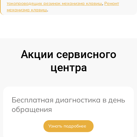
токопроводящих резинок механизма клавиш
,
Ремонт
механизма клавиш
.
Акции сервисного
центра
Бесплатная диагностика в день
обращения
Узнать подробнее