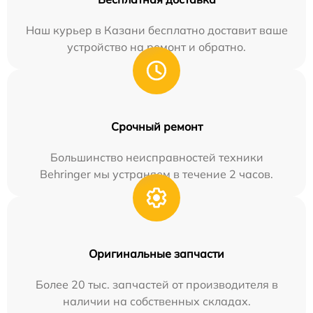
Наш курьер в Казани бесплатно доставит ваше
устройство на ремонт и обратно.
Срочный ремонт
Большинство неисправностей техники
Behringer мы устраняем в течение 2 часов.
Оригинальные запчасти
Более 20 тыс. запчастей от производителя в
наличии на собственных складах.