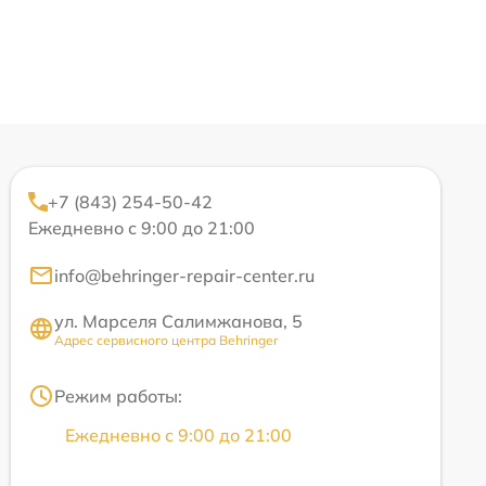
+7 (843) 254-50-42
Ежедневно с 9:00 до 21:00
info@behringer-repair-center.ru
ул. Марселя Салимжанова, 5
Адрес сервисного центра Behringer
Режим работы:
Ежедневно с 9:00 до 21:00