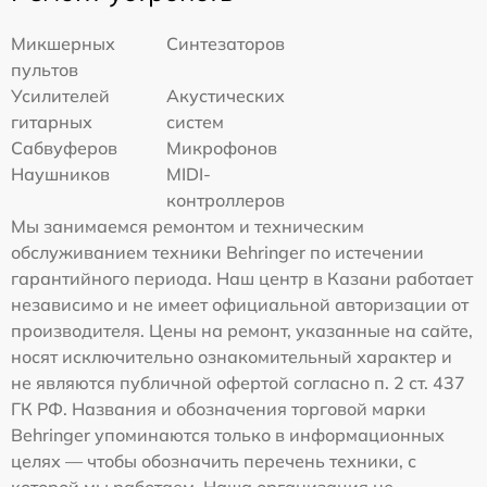
Микшерных
Синтезаторов
пультов
Усилителей
Акустических
гитарных
систем
Сабвуферов
Микрофонов
Наушников
MIDI-
контроллеров
Мы занимаемся ремонтом и техническим
обслуживанием техники Behringer по истечении
гарантийного периода. Наш центр в Казани работает
независимо и не имеет официальной авторизации от
производителя. Цены на ремонт, указанные на сайте,
носят исключительно ознакомительный характер и
не являются публичной офертой согласно п. 2 ст. 437
ГК РФ. Названия и обозначения торговой марки
Behringer упоминаются только в информационных
целях — чтобы обозначить перечень техники, с
которой мы работаем. Наша организация не