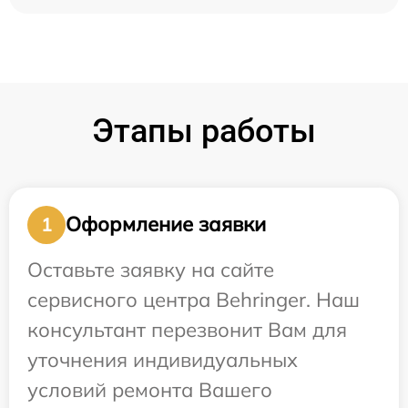
Этапы работы
Оформление заявки
1
Оставьте заявку на сайте
сервисного центра Behringer. Наш
консультант перезвонит Вам для
уточнения индивидуальных
условий ремонта Вашего