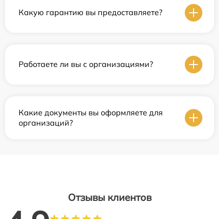
Какую гарантию вы предоставляете?
Работаете ли вы с организациями?
Какие документы вы оформляете для
организаций?
Отзывы клиентов