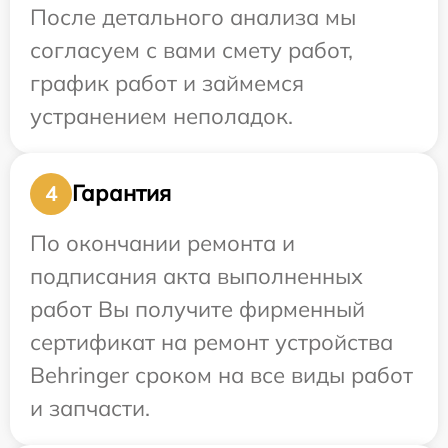
После детального анализа мы
согласуем с вами смету работ,
график работ и займемся
устранением неполадок.
Гарантия
4
По окончании ремонта и
подписания акта выполненных
работ Вы получите фирменный
сертификат на ремонт устройства
Behringer сроком на все виды работ
и запчасти.