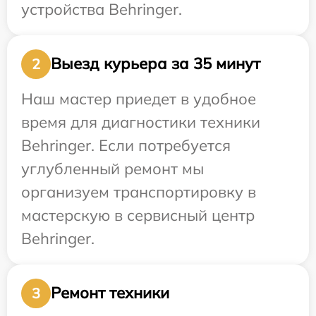
устройства Behringer.
Выезд курьера за 35 минут
2
Наш мастер приедет в удобное
время для диагностики техники
Behringer. Если потребуется
углубленный ремонт мы
организуем транспортировку в
мастерскую в сервисный центр
Behringer.
Ремонт техники
3