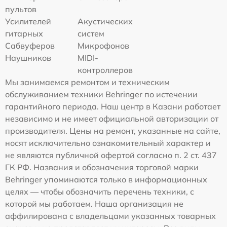
пультов
Усилителей
Акустических
гитарных
систем
Сабвуферов
Микрофонов
Наушников
MIDI-
контроллеров
Мы занимаемся ремонтом и техническим
обслуживанием техники Behringer по истечении
гарантийного периода. Наш центр в Казани работает
независимо и не имеет официальной авторизации от
производителя. Цены на ремонт, указанные на сайте,
носят исключительно ознакомительный характер и
не являются публичной офертой согласно п. 2 ст. 437
ГК РФ. Названия и обозначения торговой марки
Behringer упоминаются только в информационных
целях — чтобы обозначить перечень техники, с
которой мы работаем. Наша организация не
аффилирована с владельцами указанных товарных