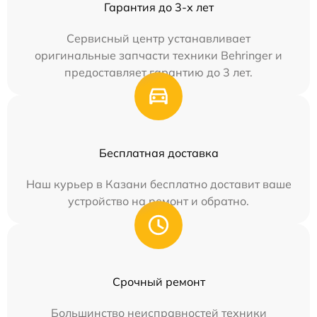
Гарантия до 3-х лет
Сервисный центр устанавливает
оригинальные запчасти техники Behringer и
предоставляет гарантию до 3 лет.
Бесплатная доставка
Наш курьер в Казани бесплатно доставит ваше
устройство на ремонт и обратно.
Срочный ремонт
Большинство неисправностей техники