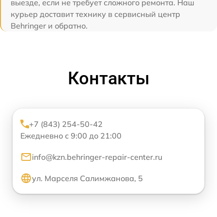
выезде, если не требует сложного ремонта. Наш
курьер доставит технику в сервисный центр
Behringer и обратно.
Контакты
+7 (843) 254-50-42
Ежедневно с 9:00 до 21:00
info@kzn.behringer-repair-center.ru
ул. Марселя Салимжанова, 5