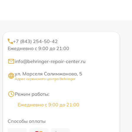
+7 (843) 254-50-42
Ежедневно с 9:00 до 21:00
info@behringer-repair-center.ru
ул. Марселя Салимжанова, 5
Адрес сервисного центра Behringer
Режим работы:
Ежедневно с 9:00 до 21:00
Способы оплаты