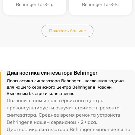
Behringer Td-3-Tg
Behringer Td-3-Sr
Показать больше
Диагностика синтезатора Behringer
Диагностика синтезатора Behringer - несложная задача
для нашего сервисного центра Behringer в Казани.
Выполним быстро и качественно!
Позвоните нам и наш сервисного центра
проконсультирует и озвучит стоимость ремонта
синтезатора. Среднее время ремонта устройств
Behringer в нашем сервисном - 2 часа.
Диагностика синтезатора Behringer выполняется на