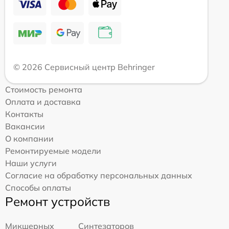
© 2026 Сервисный центр Behringer
Стоимость ремонта
Оплата и доставка
Контакты
Вакансии
О компании
Ремонтируемые модели
Наши услуги
Согласие на обработку персональных данных
Способы оплаты
Ремонт устройств
Микшерных
Синтезаторов