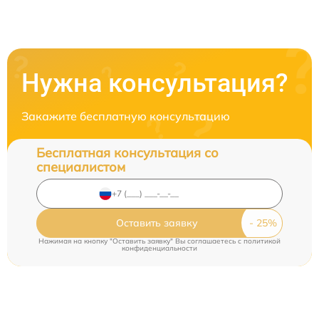
Нужна консультация?
Закажите бесплатную консультацию
Бесплатная консультация со
специалистом
Оставить заявку
Нажимая на кнопку "Оставить заявку" Вы соглашаетесь c
политикой
конфиденциальности