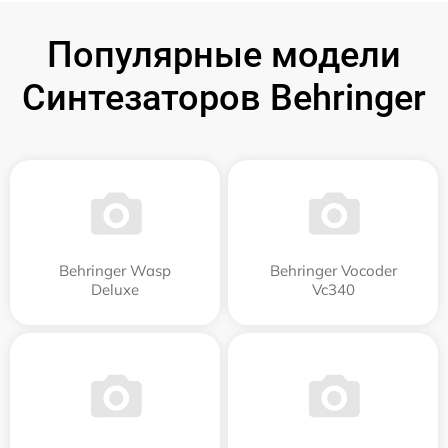
Популярные модели
Синтезаторов Behringer
Behringer Wasp
Behringer Vocoder
Deluxe
Vc340