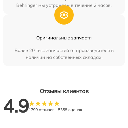
Behringer мы устраняем в течение 2 часов.
Оригинальные запчасти
Более 20 тыс. запчастей от производителя в
наличии на собственных складах.
Отзывы клиентов
4.9
1799 отзывов
5358 оценок