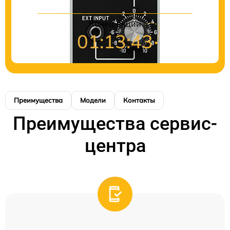
Конец акции
01:13:43
Преимущества
Модели
Контакты
Преимущества сервис-
центра