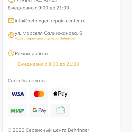
+7 (843) 254-50-42
Ежедневно с 9:00 до 21:00
info@behringer-repair-center.ru
ул. Марселя Салимжанова, 5
Адрес сервисного центра Behringer
Режим работы:
Ежедневно с 9:00 до 21:00
Способы оплаты
© 2026 Сервисный центр Behringer