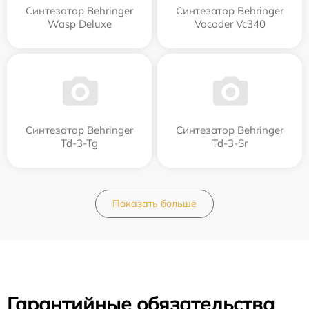
Синтезатор Behringer
Синтезатор Behringer
Wasp Deluxe
Vocoder Vc340
Синтезатор Behringer
Синтезатор Behringer
Td-3-Tg
Td-3-Sr
Показать больше
Гарантийные обязательства