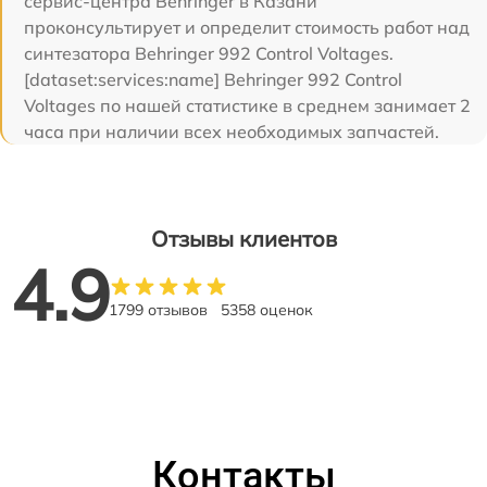
сервис-центра Behringer в Казани
проконсультирует и определит стоимость работ над
синтезатора Behringer 992 Control Voltages.
[dataset:services:name] Behringer 992 Control
Voltages по нашей статистике в среднем занимает 2
часа при наличии всех необходимых запчастей.
Отзывы клиентов
4.9
1799 отзывов
5358 оценок
Контакты