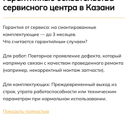
сервисного центра в Казани
Гарантия от сервиса: на смонтированные
комплектующие — до 3 месяцев.
Что считается гарантийным случаем?
Для работ: Повторное проявление дефекта, который
напрямую связан с качеством проведенного ремонта
(например, некорректный монтаж запчасти).
Для комплектующих: Преждевременный выход из
строя, утрата работоспособности или техническим
параметрам при нормальном использовании.
Показать полностью