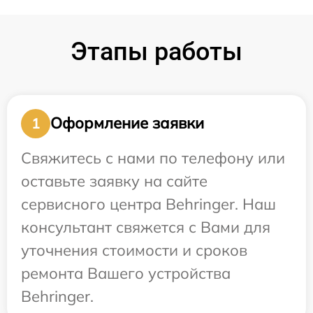
Этапы работы
Оформление заявки
1
Свяжитесь с нами по телефону или
оставьте заявку на сайте
сервисного центра Behringer. Наш
консультант свяжется с Вами для
уточнения стоимости и сроков
ремонта Вашего устройства
Behringer.