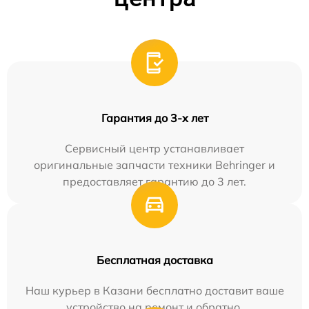
Гарантия до 3-х лет
Сервисный центр устанавливает
оригинальные запчасти техники Behringer и
предоставляет гарантию до 3 лет.
Бесплатная доставка
Наш курьер в Казани бесплатно доставит ваше
устройство на ремонт и обратно.