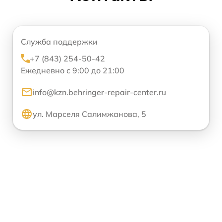
Служба поддержки
+7 (843) 254-50-42
Ежедневно с 9:00 до 21:00
info@kzn.behringer-repair-center.ru
ул. Марселя Салимжанова, 5