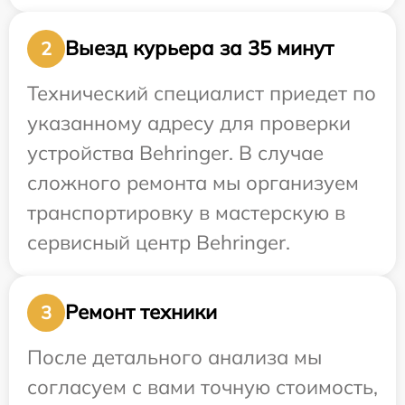
Выезд курьера за 35 минут
2
Технический специалист приедет по
указанному адресу для проверки
устройства Behringer. В случае
сложного ремонта мы организуем
транспортировку в мастерскую в
сервисный центр Behringer.
Ремонт техники
3
После детального анализа мы
согласуем с вами точную стоимость,