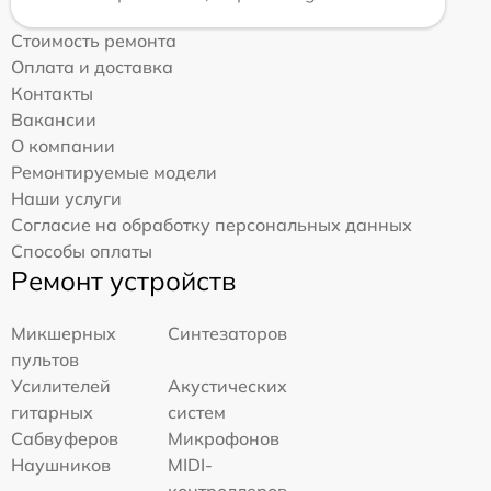
Стоимость ремонта
Оплата и доставка
Контакты
Вакансии
О компании
Ремонтируемые модели
Наши услуги
Согласие на обработку персональных данных
Способы оплаты
Ремонт устройств
Микшерных
Синтезаторов
пультов
Усилителей
Акустических
гитарных
систем
Сабвуферов
Микрофонов
Наушников
MIDI-
контроллеров