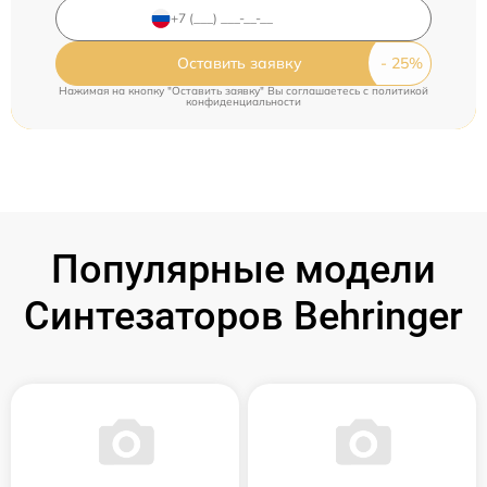
Оставить заявку
Нажимая на кнопку "Оставить заявку" Вы соглашаетесь c
политикой
конфиденциальности
Популярные модели
Синтезаторов Behringer