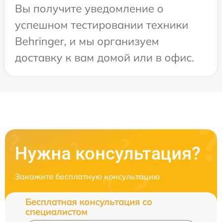
Вы получите уведомление о
успешном тестировании техники
Behringer, и мы организуем
доставку к вам домой или в офис.
Нужна консультация?
Закажите бесплатную консультацию
Бесплатная консультация со
специалистом