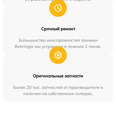
Срочный ремонт
Большинство неисправностей техники
Behringer мы устраняем в течение 2 часов.
Оригинальные запчасти
Более 20 тыс. запчастей от производителя в
наличии на собственных складах.