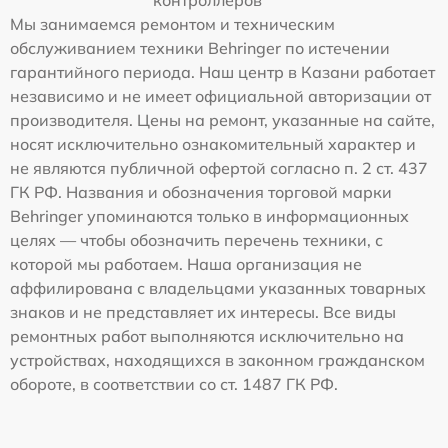
Мы занимаемся ремонтом и техническим
обслуживанием техники Behringer по истечении
гарантийного периода. Наш центр в Казани работает
независимо и не имеет официальной авторизации от
производителя. Цены на ремонт, указанные на сайте,
носят исключительно ознакомительный характер и
не являются публичной офертой согласно п. 2 ст. 437
ГК РФ. Названия и обозначения торговой марки
Behringer упоминаются только в информационных
целях — чтобы обозначить перечень техники, с
которой мы работаем. Наша организация не
аффилирована с владельцами указанных товарных
знаков и не представляет их интересы. Все виды
ремонтных работ выполняются исключительно на
устройствах, находящихся в законном гражданском
обороте, в соответствии со ст. 1487 ГК РФ.