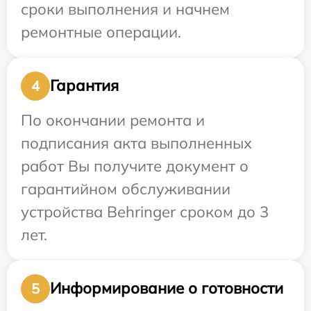
сроки выполнения и начнем
ремонтные операции.
Гарантия
4
По окончании ремонта и
подписания акта выполненных
работ Вы получите документ о
гарантийном обслуживании
устройства Behringer сроком до 3
лет.
Информирование о готовности
5