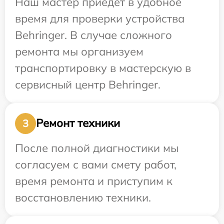
Наш мастер приедет в удобное
время для проверки устройства
Behringer. В случае сложного
ремонта мы организуем
транспортировку в мастерскую в
сервисный центр Behringer.
Ремонт техники
3
После полной диагностики мы
согласуем с вами смету работ,
время ремонта и приступим к
восстановлению техники.