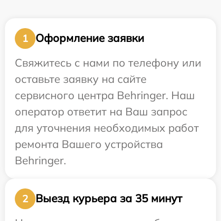
Оформление заявки
1
Свяжитесь с нами по телефону или
оставьте заявку на сайте
сервисного центра Behringer. Наш
оператор ответит на Ваш запрос
для уточнения необходимых работ
ремонта Вашего устройства
Behringer.
Выезд курьера за 35 минут
2