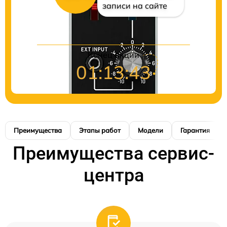
записи на сайте
Конец акции
01:13:42
Преимущества
Этапы работ
Модели
Гарантия
Преимущества сервис-
центра