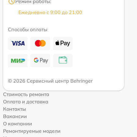
Режим работы:
Ежедневно с 9:00 до 21:00
Способы оплаты
© 2026 Сервисный центр Behringer
Стоимость ремонта
Оплата и доставка
Контакты
Вакансии
О компании
Ремонтируемые модели