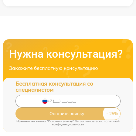
Нужна консультация?
Закажите бесплатную консультацию
Бесплатная консультация со
специалистом
Оставить заявку
Нажимая на кнопку "Оставить заявку" Вы соглашаетесь c
политикой
конфиденциальности