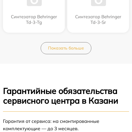
Синтезатор Behringer
Синтезатор Behringer
Td-3-Tg
Td-3-Sr
Показать больше
Гарантийные обязательства
сервисного центра в Казани
Гарантия от сервиса: на смонтированные
комплектующие — до 3 месяцев.