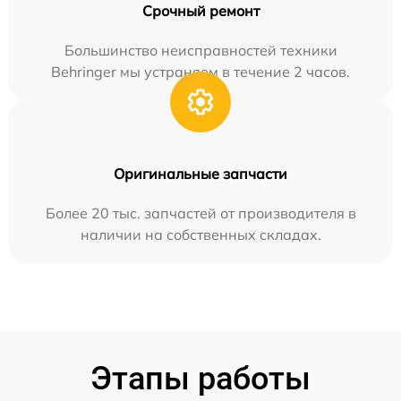
Срочный ремонт
Большинство неисправностей техники
Behringer мы устраняем в течение 2 часов.
Оригинальные запчасти
Более 20 тыс. запчастей от производителя в
наличии на собственных складах.
Этапы работы