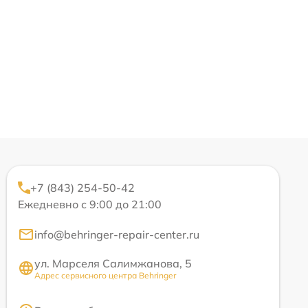
+7 (843) 254-50-42
Ежедневно с 9:00 до 21:00
info@behringer-repair-center.ru
ул. Марселя Салимжанова, 5
Адрес сервисного центра Behringer