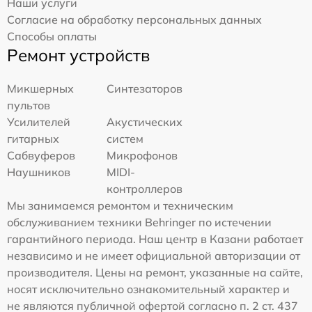
Наши услуги
Согласие на обработку персональных данных
Способы оплаты
Ремонт устройств
Микшерных
Синтезаторов
пультов
Усилителей
Акустических
гитарных
систем
Сабвуферов
Микрофонов
Наушников
MIDI-
контроллеров
Мы занимаемся ремонтом и техническим
обслуживанием техники Behringer по истечении
гарантийного периода. Наш центр в Казани работает
независимо и не имеет официальной авторизации от
производителя. Цены на ремонт, указанные на сайте,
носят исключительно ознакомительный характер и
не являются публичной офертой согласно п. 2 ст. 437