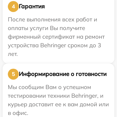
Гарантия
4
После выполнения всех работ и
оплаты услуги Вы получите
фирменный сертификат на ремонт
устройства Behringer сроком до 3
лет.
Информирование о готовности
5
Мы сообщим Вам о успешном
тестировании техники Behringer, и
курьер доставит ее к вам домой или
в офис.