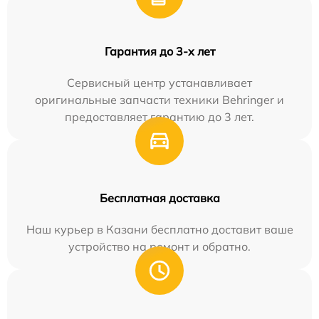
Гарантия до 3-х лет
Сервисный центр устанавливает
оригинальные запчасти техники Behringer и
предоставляет гарантию до 3 лет.
Бесплатная доставка
Наш курьер в Казани бесплатно доставит ваше
устройство на ремонт и обратно.