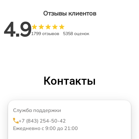
Отзывы клиентов
4.9
1799 отзывов
5358 оценок
Контакты
Служба поддержки
+7 (843) 254-50-42
Ежедневно с 9:00 до 21:00