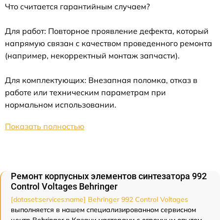
Что считается гарантийным случаем?
Для работ: Повторное проявление дефекта, который
напрямую связан с качеством проведенного ремонта
(например, некорректный монтаж запчасти).
Для комплектующих: Внезапная поломка, отказ в
работе или техническим параметрам при
нормальном использовании.
Показать полностью
Ремонт корпусных элементов синтезатора 992
Control Voltages Behringer
[dataset:services:name] Behringer 992 Control Voltages
выполняется в нашем специализированном сервисном
центр Behringer в Казани мастерами с огромным опытом -