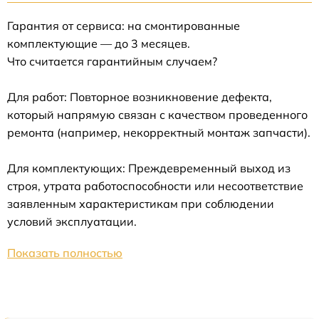
Гарантия от сервиса: на смонтированные
комплектующие — до 3 месяцев.
Что считается гарантийным случаем?
Для работ: Повторное возникновение дефекта,
который напрямую связан с качеством проведенного
ремонта (например, некорректный монтаж запчасти).
Для комплектующих: Преждевременный выход из
строя, утрата работоспособности или несоответствие
заявленным характеристикам при соблюдении
условий эксплуатации.
Показать полностью