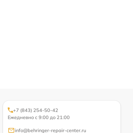
+7 (843) 254-50-42
Ежедневно с 9:00 до 21:00
info@behringer-repair-center.ru