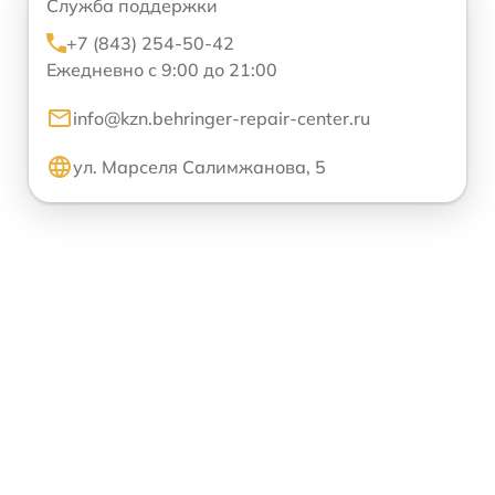
Служба поддержки
+7 (843) 254-50-42
Ежедневно с 9:00 до 21:00
info@kzn.behringer-repair-center.ru
ул. Марселя Салимжанова, 5