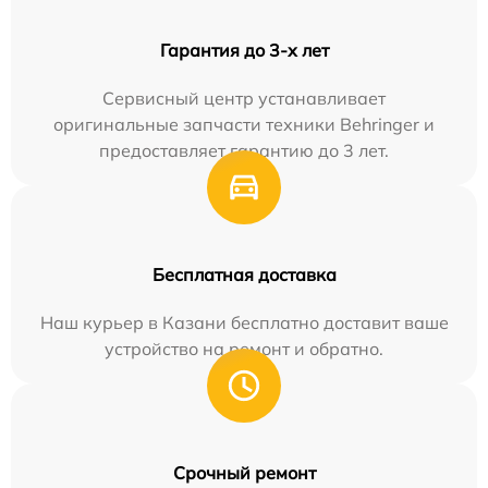
Гарантия до 3-х лет
Сервисный центр устанавливает
оригинальные запчасти техники Behringer и
предоставляет гарантию до 3 лет.
Бесплатная доставка
Наш курьер в Казани бесплатно доставит ваше
устройство на ремонт и обратно.
Срочный ремонт