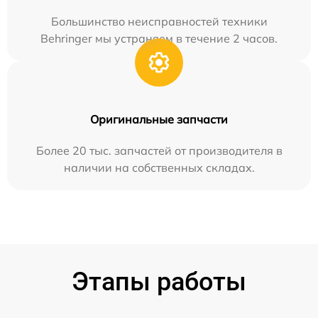
Большинство неисправностей техники
Behringer мы устраняем в течение 2 часов.
Оригинальные запчасти
Более 20 тыс. запчастей от производителя в
наличии на собственных складах.
Этапы работы