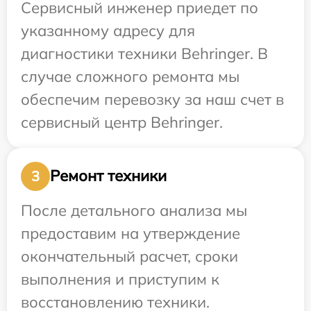
Сервисный инженер приедет по
указанному адресу для
диагностики техники Behringer. В
случае сложного ремонта мы
обеспечим перевозку за наш счет в
сервисный центр Behringer.
Ремонт техники
3
После детального анализа мы
предоставим на утверждение
окончательный расчет, сроки
выполнения и приступим к
восстановлению техники.