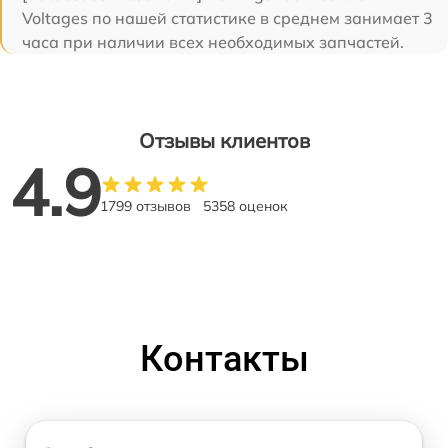
Voltages по нашей статистике в среднем занимает 3
часа при наличии всех необходимых запчастей.
Отзывы клиентов
4.9
1799 отзывов
5358 оценок
Контакты