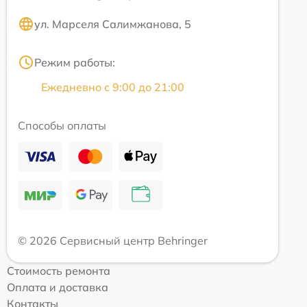
ул. Марселя Салимжанова, 5
Режим работы:
Ежедневно с 9:00 до 21:00
Способы оплаты
© 2026 Сервисный центр Behringer
Стоимость ремонта
Оплата и доставка
Контакты