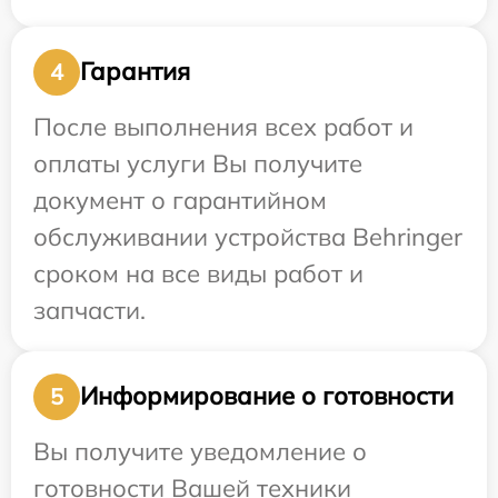
Гарантия
4
После выполнения всех работ и
оплаты услуги Вы получите
документ о гарантийном
обслуживании устройства Behringer
сроком на все виды работ и
запчасти.
Информирование о готовности
5
Вы получите уведомление о
готовности Вашей техники