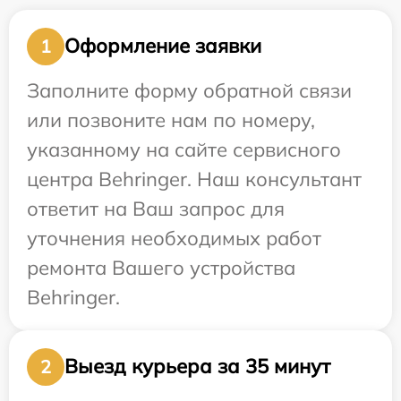
Оформление заявки
1
Заполните форму обратной связи
или позвоните нам по номеру,
указанному на сайте сервисного
центра Behringer. Наш консультант
ответит на Ваш запрос для
уточнения необходимых работ
ремонта Вашего устройства
Behringer.
Выезд курьера за 35 минут
2