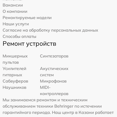
Вакансии
О компании
Ремонтируемые модели
Наши услуги
Согласие на обработку персональных данных
Способы оплаты
Ремонт устройств
Микшерных
Синтезаторов
пультов
Усилителей
Акустических
гитарных
систем
Сабвуферов
Микрофонов
Наушников
MIDI-
контроллеров
Мы занимаемся ремонтом и техническим
обслуживанием техники Behringer по истечении
гарантийного периода. Наш центр в Казани работает