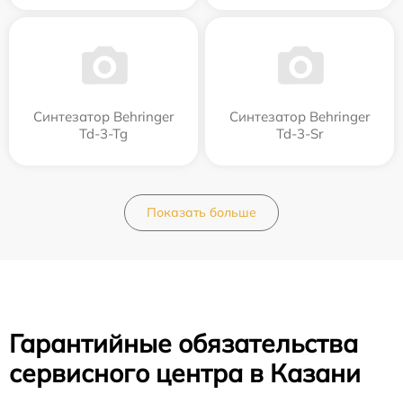
Синтезатор Behringer
Синтезатор Behringer
Td-3-Tg
Td-3-Sr
Показать больше
Гарантийные обязательства
сервисного центра в Казани