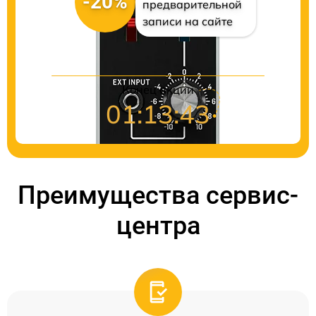
-20%
предварительной
записи на сайте
Конец акции
01:13:42
Преимущества сервис-
центра