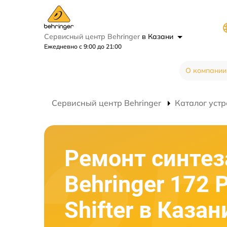
Сервисный центр Behringer
в Казани
Ежедневно с 9:00 до 21:00
О компании
Сервисный центр Behringer
Каталог устр
Ремонт синтез
Behringer 172 
Shifter в Казан