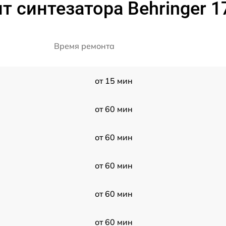
 синтезатора Behringer 17
Время ремонта
от 15 мин
от 60 мин
от 60 мин
от 60 мин
от 60 мин
от 60 мин