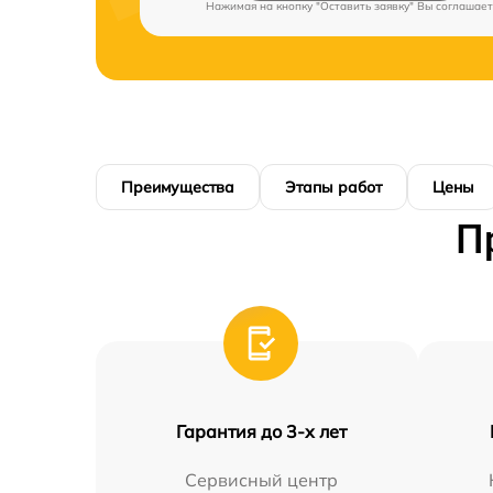
Нажимая на кнопку "Оставить заявку" Вы соглашает
Преимущества
Этапы работ
Цены
П
Гарантия до 3-х лет
Сервисный центр