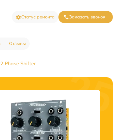
Статус ремонта
Заказать звонок
ы
Отзывы
 Phase Shifter