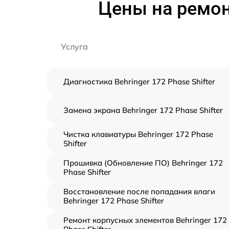
Цены на ремонт
Услуга
Диагностика Behringer 172 Phase Shifter
Замена экрана Behringer 172 Phase Shifter
Чистка клавиатуры Behringer 172 Phase
Shifter
Прошивка (Обновление ПО) Behringer 172
Phase Shifter
Восстановление после попадания влаги
Behringer 172 Phase Shifter
Ремонт корпусных элементов Behringer 172