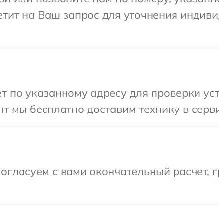
ветит на Ваш запрос для уточнения индив
 по указанному адресу для проверки устр
т мы бесплатно доставим технику в сервис
огласуем с вами окончательный расчет, 