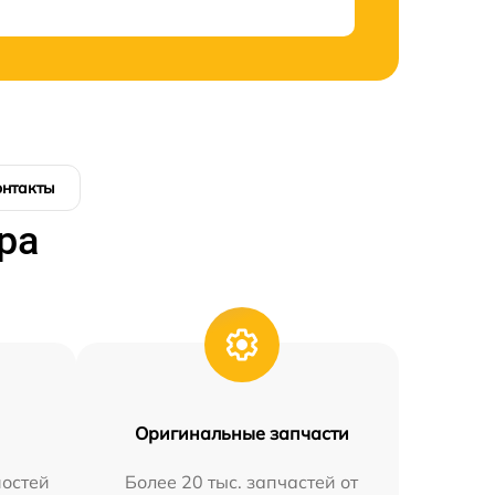
онтакты
ра
Оригинальные запчасти
остей
Более 20 тыс. запчастей от