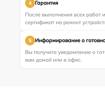
Гарантия
4
После выполнения всех работ 
сертификат на ремонт устройств
Информирование о готовно
5
Вы получите уведомление о гот
вам домой или в офис.