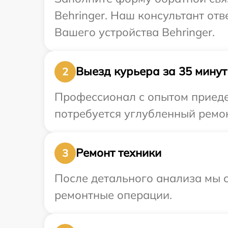
Behringer. Наш консультант от
Вашего устройства Behringer.
Выезд курьера за 35 минут
2
Профессионал с опытом приедет
потребуется углубленный ремон
Ремонт техники
3
После детального анализа мы с
ремонтные операции.