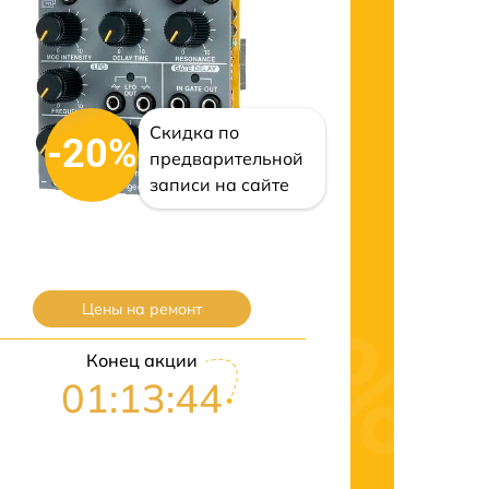
Скидка по
-20%
предварительной
записи на сайте
Цены на ремонт
Конец акции
01:13:42