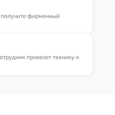
ы получите фирменный
отрудник привезет технику к