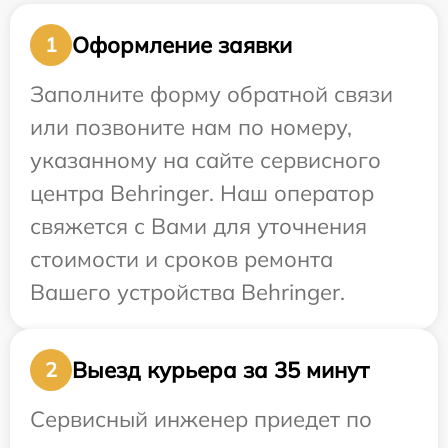
Оформление заявки
1
Заполните форму обратной связи
или позвоните нам по номеру,
указанному на сайте сервисного
центра Behringer. Наш оператор
свяжется с Вами для уточнения
стоимости и сроков ремонта
Вашего устройства Behringer.
Выезд курьера за 35 минут
2
Сервисный инженер приедет по