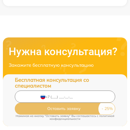
Нужна консультация?
Закажите бесплатную консультацию
Бесплатная консультация со
специалистом
Оставить заявку
Нажимая на кнопку "Оставить заявку" Вы соглашаетесь c
политикой
конфиденциальности