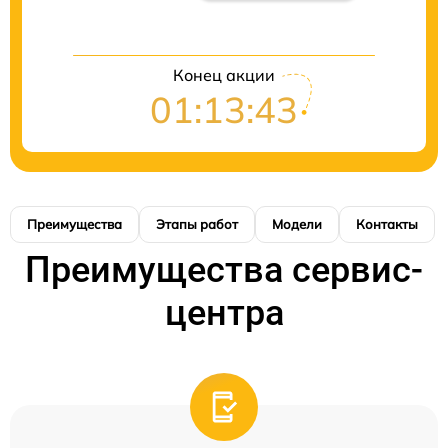
Конец акции
01:13:43
Преимущества
Этапы работ
Модели
Контакты
Преимущества сервис-
центра