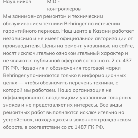
Наушников
MIDI-
контроллеров
Мы занимаемся ремонтом и техническим
обслуживанием техники Behringer по истечении
гарантийного периода. Наш центр в Казани работает
независимо и не имеет официальной авторизации от
производителя. Цены на ремонт, указанные на сайте,
носят исключительно ознакомительный характер и
не являются публичной офертой согласно п. 2 ст. 437
ГК РФ. Названия и обозначения торговой марки
Behringer упоминаются только в информационных
целях — чтобы обозначить перечень техники, с
которой мы работаем. Наша организация не
аффилирована с владельцами указанных товарных
знаков и не представляет их интересы. Все виды
ремонтных работ выполняются исключительно на
устройствах, находящихся в законном гражданском
обороте, в соответствии со ст. 1487 ГК РФ.