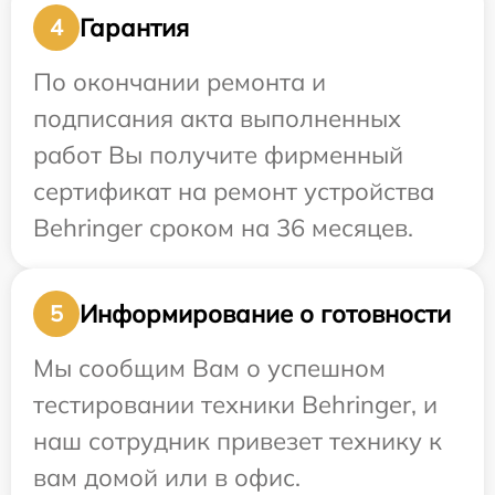
Гарантия
4
По окончании ремонта и
подписания акта выполненных
работ Вы получите фирменный
сертификат на ремонт устройства
Behringer сроком на 36 месяцев.
Информирование о готовности
5
Мы сообщим Вам о успешном
тестировании техники Behringer, и
наш сотрудник привезет технику к
вам домой или в офис.