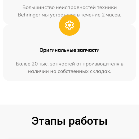
Большинство неисправностей техники
Behringer мы устраняем в течение 2 часов.
Оригинальные запчасти
Более 20 тыс. запчастей от производителя в
наличии на собственных складах.
Этапы работы