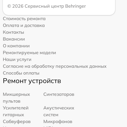
© 2026 Сервисный центр Behringer
Стоимость ремонта
Оплата и доставка
Контакты
Вакансии
О компании
Ремонтируемые модели
Наши услуги
Согласие на обработку персональных данных
Способы оплаты
Ремонт устройств
Микшерных
Синтезаторов
пультов
Усилителей
Акустических
гитарных
систем
Сабвуферов
Микрофонов