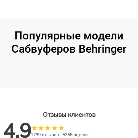
Популярные модели
Сабвуферов Behringer
Отзывы клиентов
4.9
1799 отзывов
5358 оценок