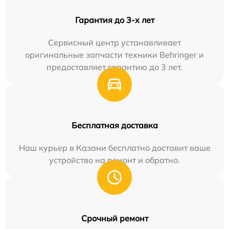
Гарантия до 3-х лет
Сервисный центр устанавливает
оригинальные запчасти техники Behringer и
предоставляет гарантию до 3 лет.
Бесплатная доставка
Наш курьер в Казани бесплатно доставит ваше
устройство на ремонт и обратно.
Срочный ремонт