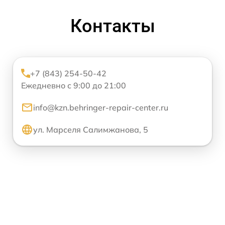
Контакты
+7 (843) 254-50-42
Ежедневно с 9:00 до 21:00
info@kzn.behringer-repair-center.ru
ул. Марселя Салимжанова, 5