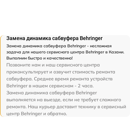
Замена динамика сабвуфера Behringer
Замена динамика сабвуфера Behringer - несложная
задача для нашего сервисного центра Behringer в Казани.
Выполним быстро и качественно!
Позвоните нам и наш сервисного центра
проконсультирует и озвучит стоимость ремонта
сабвуфера. Среднее время ремонта устройств
Behringer в нашем сервисном - 2 часа.
Замена динамика сабвуфера Behringer
выполняется на выезде, если не требует сложного
ремонта. Наш курьер доставит технику в сервисный
центр Behringer и обратно.