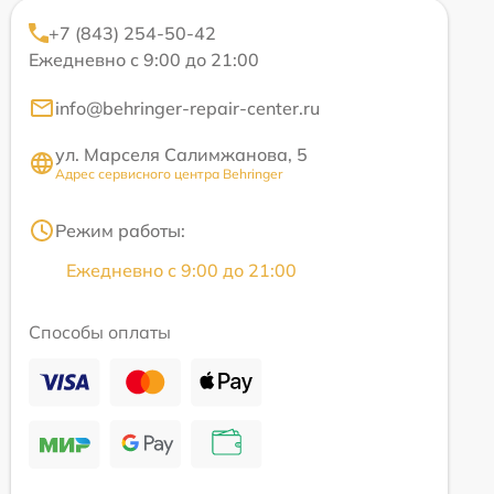
+7 (843) 254-50-42
Ежедневно с 9:00 до 21:00
info@behringer-repair-center.ru
ул. Марселя Салимжанова, 5
Адрес сервисного центра Behringer
Режим работы:
Ежедневно с 9:00 до 21:00
Способы оплаты