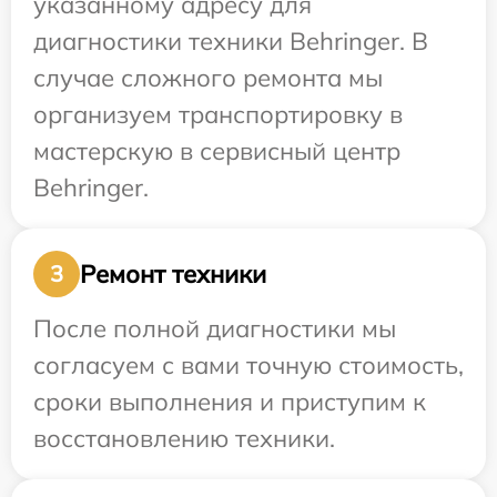
указанному адресу для
диагностики техники Behringer. В
случае сложного ремонта мы
организуем транспортировку в
мастерскую в сервисный центр
Behringer.
Ремонт техники
3
После полной диагностики мы
согласуем с вами точную стоимость,
сроки выполнения и приступим к
восстановлению техники.