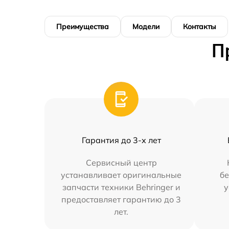
Преимущества
Модели
Контакты
П
Гарантия до 3-х лет
Сервисный центр
устанавливает оригинальные
бе
запчасти техники Behringer и
у
предоставляет гарантию до 3
лет.