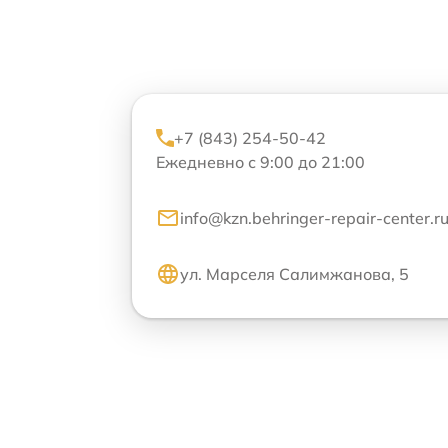
+7 (843) 254-50-42
Ежедневно с 9:00 до 21:00
info@kzn.behringer-repair-center.r
ул. Марселя Салимжанова, 5