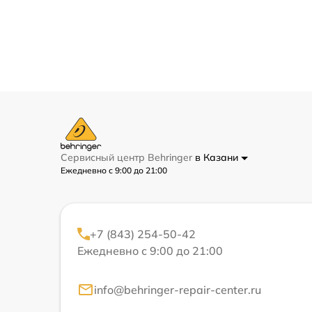
Сервисный центр Behringer
в Казани
Ежедневно с 9:00 до 21:00
+7 (843) 254-50-42
Ежедневно с 9:00 до 21:00
info@behringer-repair-center.ru