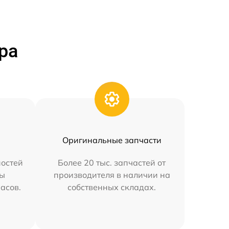
ра
Оригинальные запчасти
остей
Более 20 тыс. запчастей от
мы
производителя в наличии на
часов.
собственных складах.