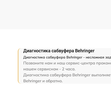
Диагностика сабвуфера Behringer
Диагностика сабвуфера Behringer - несложная зад
Позвоните нам и наш сервис-центра проконс
нашем сервисном - 2 часа.
Диагностика сабвуфера Behringer выполняет
Behringer и обратно.