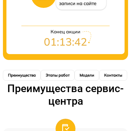
записи на сайте
Конец акции
01:13:42
Преимущества
Этапы работ
Модели
Контакты
Преимущества сервис-
центра