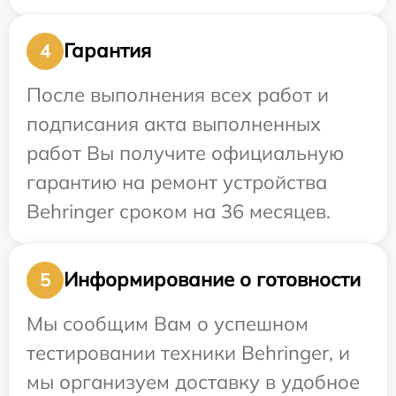
Гарантия
4
После выполнения всех работ и
подписания акта выполненных
работ Вы получите официальную
гарантию на ремонт устройства
Behringer сроком на 36 месяцев.
Информирование о готовности
5
Мы сообщим Вам о успешном
тестировании техники Behringer, и
мы организуем доставку в удобное