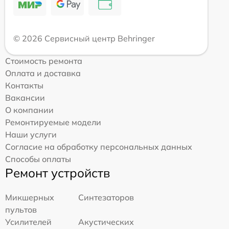
© 2026 Сервисный центр Behringer
Стоимость ремонта
Оплата и доставка
Контакты
Вакансии
О компании
Ремонтируемые модели
Наши услуги
Согласие на обработку персональных данных
Способы оплаты
Ремонт устройств
Микшерных
Синтезаторов
пультов
Усилителей
Акустических