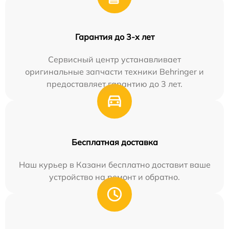
Гарантия до 3-х лет
Сервисный центр устанавливает
оригинальные запчасти техники Behringer и
предоставляет гарантию до 3 лет.
Бесплатная доставка
Наш курьер в Казани бесплатно доставит ваше
устройство на ремонт и обратно.