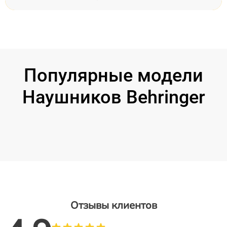
Популярные модели
Наушников Behringer
Отзывы клиентов