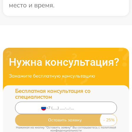
место и время.
Нужна консультация?
Закажите бесплатную консультацию
Бесплатная консультация со
специалистом
Оставить заявку
Нажимая на кнопку "Оставить заявку" Вы соглашаетесь c
политикой
конфиденциальности