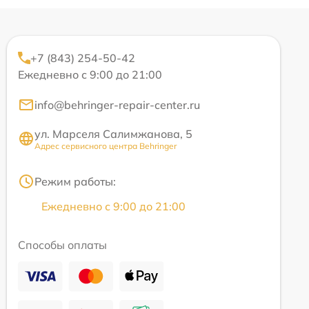
+7 (843) 254-50-42
Ежедневно с 9:00 до 21:00
info@behringer-repair-center.ru
ул. Марселя Салимжанова, 5
Адрес сервисного центра Behringer
Режим работы:
Ежедневно с 9:00 до 21:00
Способы оплаты