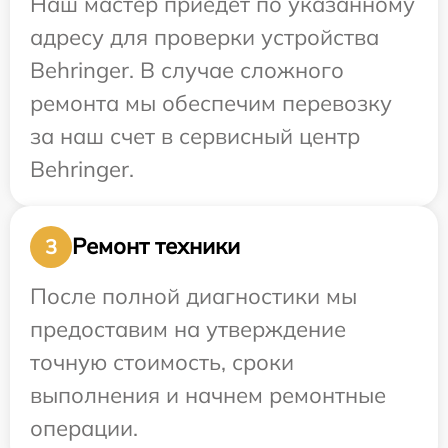
Наш мастер приедет по указанному
адресу для проверки устройства
Behringer. В случае сложного
ремонта мы обеспечим перевозку
за наш счет в сервисный центр
Behringer.
Ремонт техники
3
После полной диагностики мы
предоставим на утверждение
точную стоимость, сроки
выполнения и начнем ремонтные
операции.