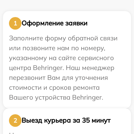
Оформление заявки
1
Заполните форму обратной связи
или позвоните нам по номеру,
указанному на сайте сервисного
центра Behringer. Наш менеджер
перезвонит Вам для уточнения
стоимости и сроков ремонта
Вашего устройства Behringer.
Выезд курьера за 35 минут
2