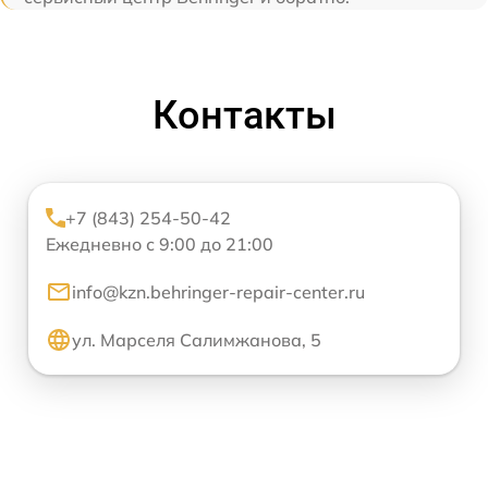
Контакты
+7 (843) 254-50-42
Ежедневно с 9:00 до 21:00
info@kzn.behringer-repair-center.ru
ул. Марселя Салимжанова, 5