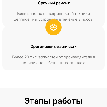
Срочный ремонт
Большинство неисправностей техники
Behringer мы устраняем в течение 2 часов.
Оригинальные запчасти
Более 20 тыс. запчастей от производителя в
наличии на собственных складах.
Этапы работы