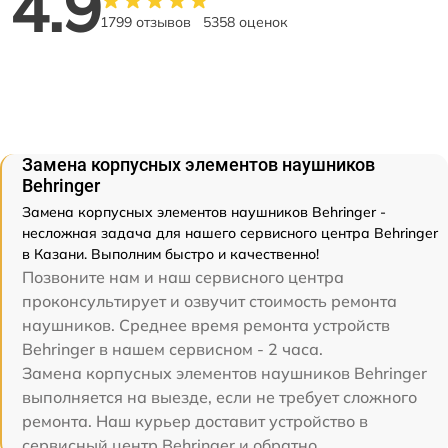
4.9
1799 отзывов
5358 оценок
Замена корпусных элементов наушников
Behringer
Замена корпусных элементов наушников Behringer -
несложная задача для нашего сервисного центра Behringer
в Казани. Выполним быстро и качественно!
Позвоните нам и наш сервисного центра
проконсультирует и озвучит стоимость ремонта
наушников. Среднее время ремонта устройств
Behringer в нашем сервисном - 2 часа.
Замена корпусных элементов наушников Behringer
выполняется на выезде, если не требует сложного
ремонта. Наш курьер доставит устройство в
сервисный центр Behringer и обратно.