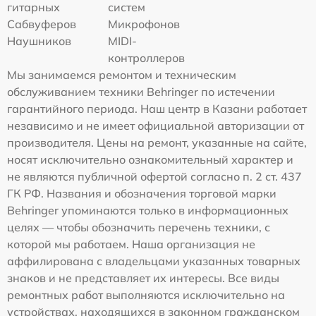
гитарных
систем
Сабвуферов
Микрофонов
Наушников
MIDI-
контроллеров
Мы занимаемся ремонтом и техническим
обслуживанием техники Behringer по истечении
гарантийного периода. Наш центр в Казани работает
независимо и не имеет официальной авторизации от
производителя. Цены на ремонт, указанные на сайте,
носят исключительно ознакомительный характер и
не являются публичной офертой согласно п. 2 ст. 437
ГК РФ. Названия и обозначения торговой марки
Behringer упоминаются только в информационных
целях — чтобы обозначить перечень техники, с
которой мы работаем. Наша организация не
аффилирована с владельцами указанных товарных
знаков и не представляет их интересы. Все виды
ремонтных работ выполняются исключительно на
устройствах, находящихся в законном гражданском