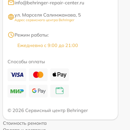
info@behringer-repair-center.ru
ул. Марселя Салимжанова, 5
Адрес сервисного центра Behringer
Режим работы:
Ежедневно с 9:00 до 21:00
Способы оплаты
© 2026 Сервисный центр Behringer
Стоимость ремонта
Оплата и доставка