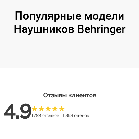
Популярные модели
Наушников Behringer
Отзывы клиентов
4.9
1799 отзывов
5358 оценок