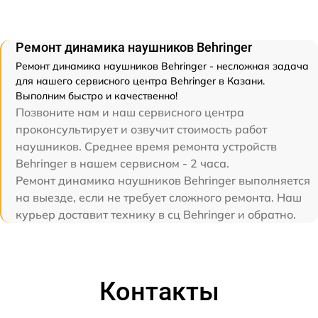
Ремонт динамика наушников Behringer
Ремонт динамика наушников Behringer - несложная задача
для нашего сервисного центра Behringer в Казани.
Выполним быстро и качественно!
Позвоните нам и наш сервисного центра
проконсультирует и озвучит стоимость работ
наушников. Среднее время ремонта устройств
Behringer в нашем сервисном - 2 часа.
Ремонт динамика наушников Behringer выполняется
на выезде, если не требует сложного ремонта. Наш
курьер доставит технику в сц Behringer и обратно.
Контакты