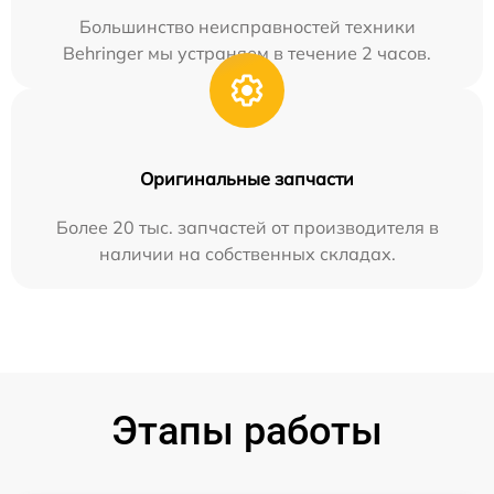
Большинство неисправностей техники
Behringer мы устраняем в течение 2 часов.
Оригинальные запчасти
Более 20 тыс. запчастей от производителя в
наличии на собственных складах.
Этапы работы