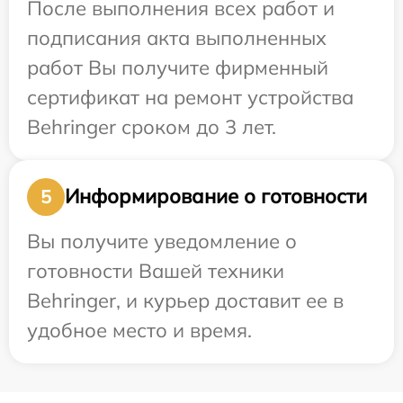
После выполнения всех работ и
подписания акта выполненных
работ Вы получите фирменный
сертификат на ремонт устройства
Behringer сроком до 3 лет.
Информирование о готовности
5
Вы получите уведомление о
готовности Вашей техники
Behringer, и курьер доставит ее в
удобное место и время.