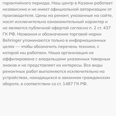
гарантийного периода. Наш центр в Казани работает
независимо и не имеет официальной авторизации от
производителя. Цены на ремонт, указанные на сайте,
носят исключительно ознакомительный характер и
не являются публичной офертой согласно п. 2 ст. 437
ГК РФ. Названия и обозначения торговой марки
Behringer упоминаются только в информационных
целях — чтобы обозначить перечень техники, с
которой мы работаем. Наша организация не
аффилирована с владельцами указанных товарных
знаков и не представляет их интересы. Все виды
ремонтных работ выполняются исключительно на
устройствах, находящихся в законном гражданском
обороте, в соответствии со ст. 1487 ГК РФ.