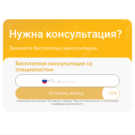
Нужна консультация?
Закажите бесплатную консультацию
Бесплатная консультация со
специалистом
Оставить заявку
Нажимая на кнопку "Оставить заявку" Вы соглашаетесь c
политикой
конфиденциальности