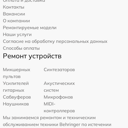
Контакты
Вакансии
О компании
Ремонтируемые модели
Наши услуги
Согласие на обработку персональных данных
Способы оплаты
Ремонт устройств
Микшерных
Синтезаторов
пультов
Усилителей
Акустических
гитарных
систем
Сабвуферов
Микрофонов
Наушников
MIDI-
контроллеров
Мы занимаемся ремонтом и техническим
обслуживанием техники Behringer по истечении