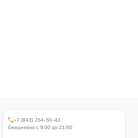
+7 (843) 254-50-42
Ежедневно с 9:00 до 21:00