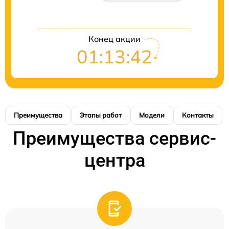
Конец акции
01:13:42
Преимущества
Этапы работ
Модели
Контакты
Преимущества сервис-
центра