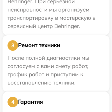
Behringer. При серьезной
неисправности мы организуем
транспортировку в мастерскую в
сервисный центр Behringer.
Ремонт техники
3
После полной диагностики мы
согласуем с вами смету работ,
график работ и приступим к
восстановлению техники.
Гарантия
4