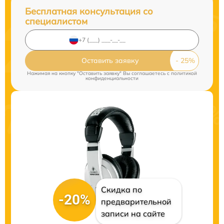
Бесплатная консультация со
специалистом
Оставить заявку
Нажимая на кнопку "Оставить заявку" Вы соглашаетесь c
политикой
конфиденциальности
Скидка по
-20%
предварительной
записи на сайте