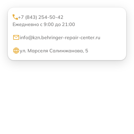
+7 (843) 254-50-42
Ежедневно с 9:00 до 21:00
info@kzn.behringer-repair-center.ru
ул. Марселя Салимжанова, 5