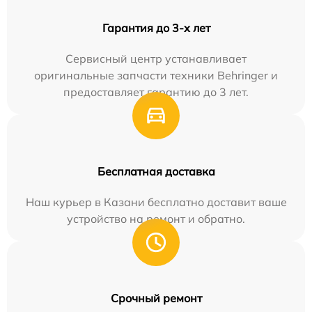
Гарантия до 3-х лет
Сервисный центр устанавливает
оригинальные запчасти техники Behringer и
предоставляет гарантию до 3 лет.
Бесплатная доставка
Наш курьер в Казани бесплатно доставит ваше
устройство на ремонт и обратно.
Срочный ремонт