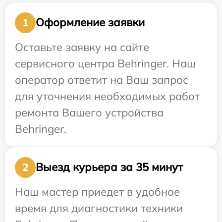
Оформление заявки
1
Оставьте заявку на сайте
сервисного центра Behringer. Наш
оператор ответит на Ваш запрос
для уточнения необходимых работ
ремонта Вашего устройства
Behringer.
Выезд курьера за 35 минут
2
Наш мастер приедет в удобное
время для диагностики техники