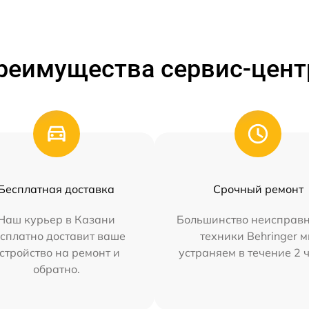
реимущества сервис-цент
Бесплатная доставка
Срочный ремонт
Наш курьер в Казани
Большинство неисправн
сплатно доставит ваше
техники Behringer 
стройство на ремонт и
устраняем в течение 2 
обратно.