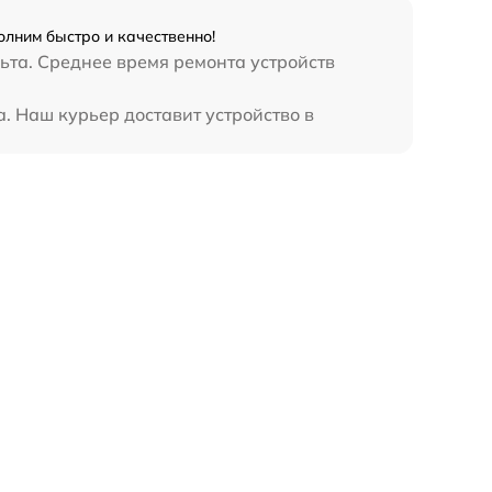
олним быстро и качественно!
ьта. Среднее время ремонта устройств
. Наш курьер доставит устройство в