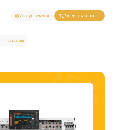
Статус ремонта
Заказать звонок
ы
Отзывы