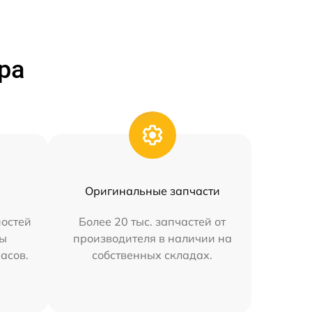
ра
Оригинальные запчасти
остей
Более 20 тыс. запчастей от
мы
производителя в наличии на
часов.
собственных складах.