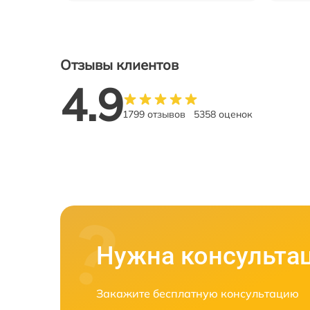
Отзывы клиентов
4.9
1799 отзывов
5358 оценок
Нужна консульта
Закажите бесплатную консультацию