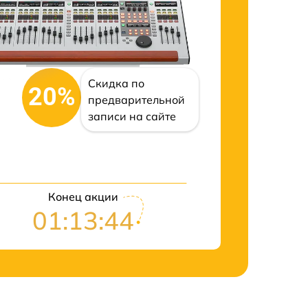
Скидка по
20%
предварительной
записи на сайте
Конец акции
01:13:43