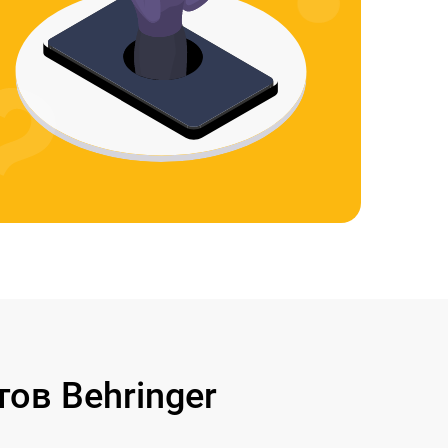
ов Behringer