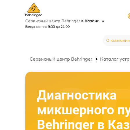
Сервисный центр Behringer
в Казани
Ежедневно с 9:00 до 21:00
О компании
Сервисный центр Behringer
Каталог устр
Диагностика
микшерного п
Behringer в Ка