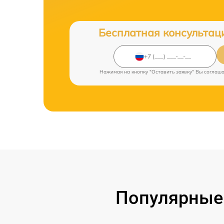
Бесплатная консультац
Нажимая на кнопку "Оставить заявку" Вы соглаш
Популярные 