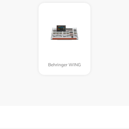
Behringer WING