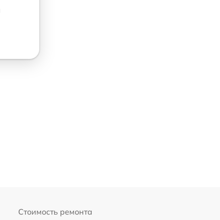
u
Стоимость ремонта