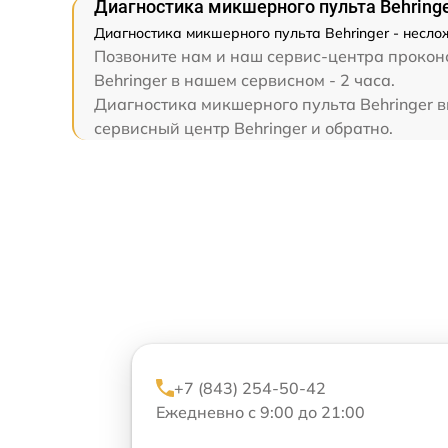
Диагностика микшерного пульта Behring
Диагностика микшерного пульта Behringer - несло
Позвоните нам и наш сервис-центра проконс
Behringer в нашем сервисном - 2 часа.
Диагностика микшерного пульта Behringer в
сервисный центр Behringer и обратно.
+7 (843) 254-50-42
Ежедневно с 9:00 до 21:00