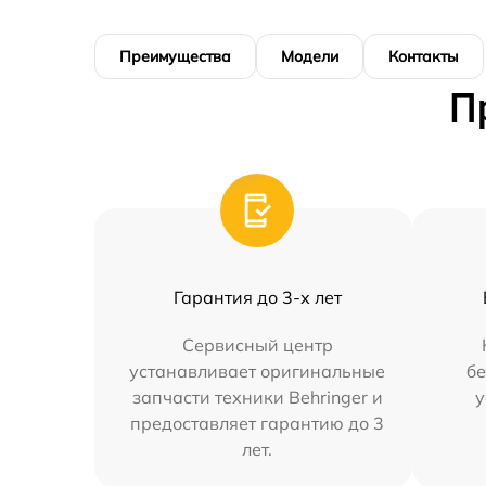
Преимущества
Модели
Контакты
П
Гарантия до 3-х лет
Сервисный центр
устанавливает оригинальные
бе
запчасти техники Behringer и
у
предоставляет гарантию до 3
лет.