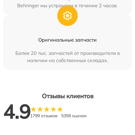
Behringer мы устраняем в течение 2 часов.
Оригинальные запчасти
Более 20 тыс. запчастей от производителя в
наличии на собственных складах.
Отзывы клиентов
4.9
1799 отзывов
5358 оценок