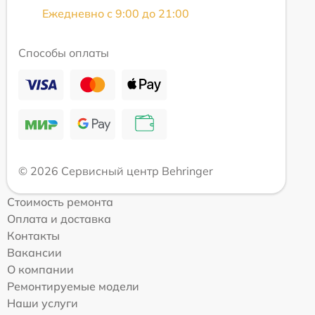
Ежедневно с 9:00 до 21:00
Способы оплаты
© 2026 Сервисный центр Behringer
Стоимость ремонта
Оплата и доставка
Контакты
Вакансии
О компании
Ремонтируемые модели
Наши услуги