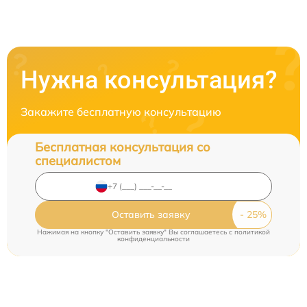
Нужна консультация?
Закажите бесплатную консультацию
Бесплатная консультация со
специалистом
Оставить заявку
Нажимая на кнопку "Оставить заявку" Вы соглашаетесь c
политикой
конфиденциальности