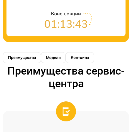
Конец акции
01:13:43
Преимущества
Модели
Контакты
Преимущества сервис-
центра