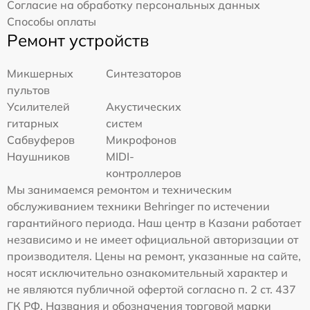
Согласие на обработку персональных данных
Способы оплаты
Ремонт устройств
Микшерных
Синтезаторов
пультов
Усилителей
Акустических
гитарных
систем
Сабвуферов
Микрофонов
Наушников
MIDI-
контроллеров
Мы занимаемся ремонтом и техническим
обслуживанием техники Behringer по истечении
гарантийного периода. Наш центр в Казани работает
независимо и не имеет официальной авторизации от
производителя. Цены на ремонт, указанные на сайте,
носят исключительно ознакомительный характер и
не являются публичной офертой согласно п. 2 ст. 437
ГК РФ. Названия и обозначения торговой марки