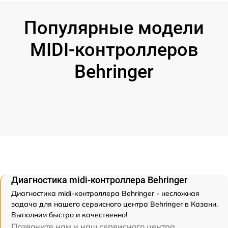
Популярные модели
MIDI-контроллеров
Behringer
Диагностика midi-контроллера Behringer
Диагностика midi-контроллера Behringer - несложная
задача для нашего сервисного центра Behringer в Казани.
Выполним быстро и качественно!
Позвоните нам и наш сервисного центра