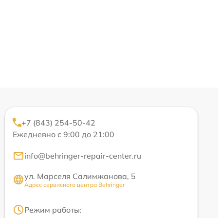
+7 (843) 254-50-42
Ежедневно с 9:00 до 21:00
info@behringer-repair-center.ru
ул. Марселя Салимжанова, 5
Адрес сервисного центра Behringer
Режим работы: