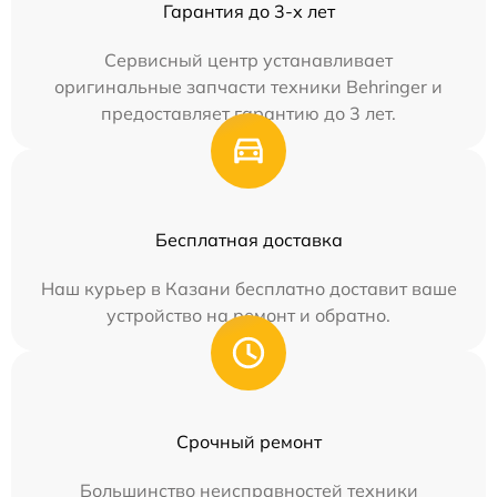
Гарантия до 3-х лет
Сервисный центр устанавливает
оригинальные запчасти техники Behringer и
предоставляет гарантию до 3 лет.
Бесплатная доставка
Наш курьер в Казани бесплатно доставит ваше
устройство на ремонт и обратно.
Срочный ремонт
Большинство неисправностей техники