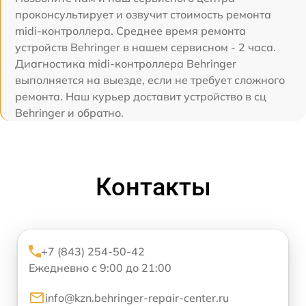
проконсультирует и озвучит стоимость ремонта
midi-контроллера. Среднее время ремонта
устройств Behringer в нашем сервисном - 2 часа.
Диагностика midi-контроллера Behringer
выполняется на выезде, если не требует сложного
ремонта. Наш курьер доставит устройство в сц
Behringer и обратно.
Контакты
+7 (843) 254-50-42
Ежедневно с 9:00 до 21:00
info@kzn.behringer-repair-center.ru