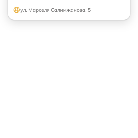
ул. Марселя Салимжанова, 5