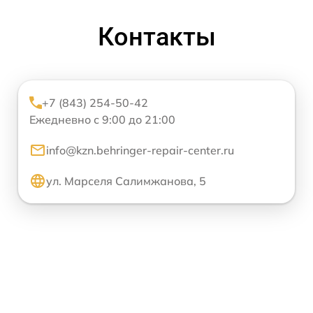
Контакты
+7 (843) 254-50-42
Ежедневно с 9:00 до 21:00
info@kzn.behringer-repair-center.ru
ул. Марселя Салимжанова, 5