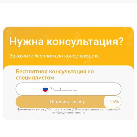
Нужна консультация?
Закажите бесплатную консультацию
Бесплатная консультация со
специалистом
Оставить заявку
Нажимая на кнопку "Оставить заявку" Вы соглашаетесь c
политикой
конфиденциальности