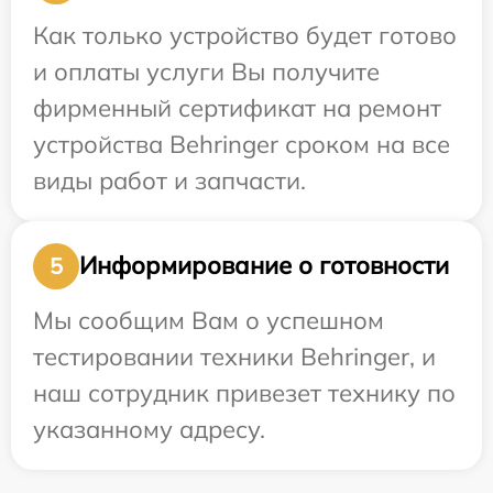
Как только устройство будет готово
и оплаты услуги Вы получите
фирменный сертификат на ремонт
устройства Behringer сроком на все
виды работ и запчасти.
Информирование о готовности
5
Мы сообщим Вам о успешном
тестировании техники Behringer, и
наш сотрудник привезет технику по
указанному адресу.