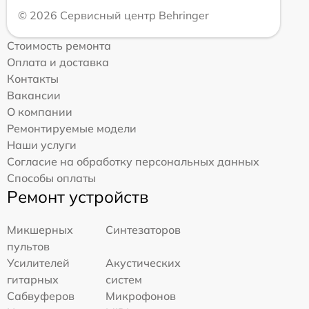
© 2026 Сервисный центр Behringer
Стоимость ремонта
Оплата и доставка
Контакты
Вакансии
О компании
Ремонтируемые модели
Наши услуги
Согласие на обработку персональных данных
Способы оплаты
Ремонт устройств
Микшерных
Синтезаторов
пультов
Усилителей
Акустических
гитарных
систем
Сабвуферов
Микрофонов