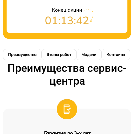
Конец акции
01:13:42
Преимущества
Этапы работ
Модели
Контакты
Преимущества сервис-
центра
Гарантия до 3-х лет