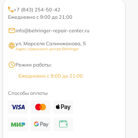
+7 (843) 254-50-42
Ежедневно с 9:00 до 21:00
info@behringer-repair-center.ru
ул. Марселя Салимжанова, 5
Адрес сервисного центра Behringer
Режим работы:
Ежедневно с 9:00 до 21:00
Способы оплаты