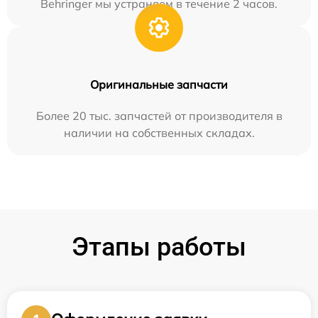
Behringer мы устраняем в течение 2 часов.
Оригинальные запчасти
Более 20 тыс. запчастей от производителя в
наличии на собственных складах.
Этапы работы