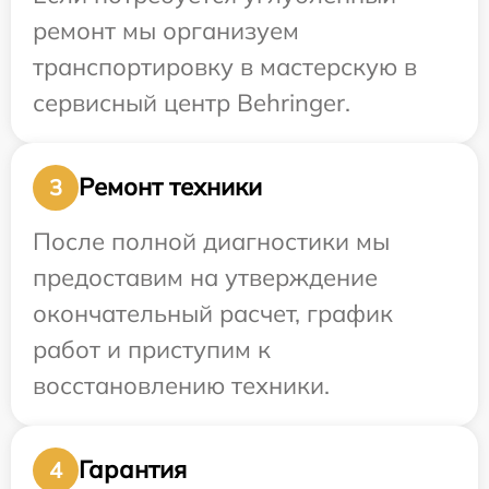
ремонт мы организуем
транспортировку в мастерскую в
сервисный центр Behringer.
Ремонт техники
3
После полной диагностики мы
предоставим на утверждение
окончательный расчет, график
работ и приступим к
восстановлению техники.
Гарантия
4