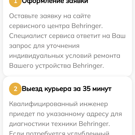
Оформление заявки
1
Оставьте заявку на сайте
сервисного центра Behringer.
Специалист сервиса ответит на Ваш
запрос для уточнения
индивидуальных условий ремонта
Вашего устройства Behringer.
Выезд курьера за 35 минут
2
Квалифицированный инженер
приедет по указанному адресу для
диагностики техники Behringer.
Если потребуется углубленный