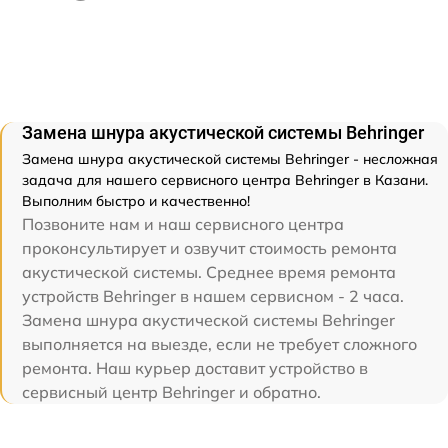
Замена шнура акустической системы Behringer
Замена шнура акустической системы Behringer - несложная
задача для нашего сервисного центра Behringer в Казани.
Выполним быстро и качественно!
Позвоните нам и наш сервисного центра
проконсультирует и озвучит стоимость ремонта
акустической системы. Среднее время ремонта
устройств Behringer в нашем сервисном - 2 часа.
Замена шнура акустической системы Behringer
выполняется на выезде, если не требует сложного
ремонта. Наш курьер доставит устройство в
сервисный центр Behringer и обратно.