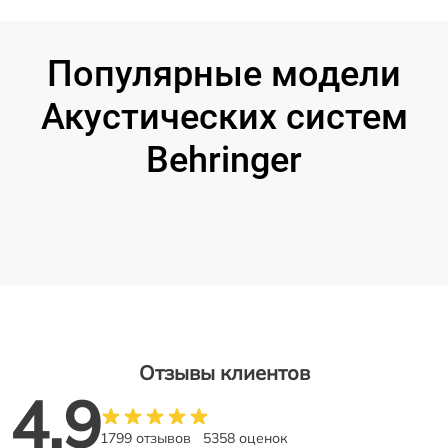
Популярные модели
Акустических систем
Behringer
Отзывы клиентов
4.9
1799 отзывов
5358 оценок