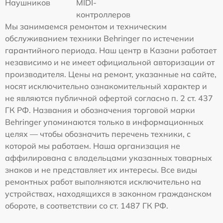
Наушников
MIDI-
контроллеров
Мы занимаемся ремонтом и техническим
обслуживанием техники Behringer по истечении
гарантийного периода. Наш центр в Казани работает
независимо и не имеет официальной авторизации от
производителя. Цены на ремонт, указанные на сайте,
носят исключительно ознакомительный характер и
не являются публичной офертой согласно п. 2 ст. 437
ГК РФ. Названия и обозначения торговой марки
Behringer упоминаются только в информационных
целях — чтобы обозначить перечень техники, с
которой мы работаем. Наша организация не
аффилирована с владельцами указанных товарных
знаков и не представляет их интересы. Все виды
ремонтных работ выполняются исключительно на
устройствах, находящихся в законном гражданском
обороте, в соответствии со ст. 1487 ГК РФ.