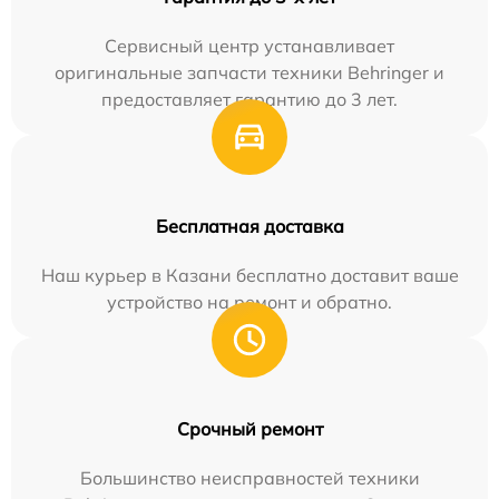
Сервисный центр устанавливает
оригинальные запчасти техники Behringer и
предоставляет гарантию до 3 лет.
Бесплатная доставка
Наш курьер в Казани бесплатно доставит ваше
устройство на ремонт и обратно.
Срочный ремонт
Большинство неисправностей техники