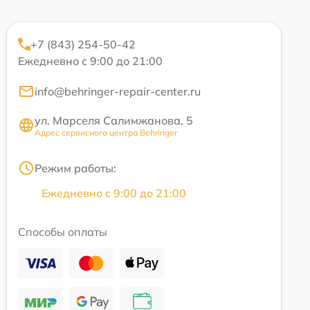
+7 (843) 254-50-42
Ежедневно с 9:00 до 21:00
info@behringer-repair-center.ru
ул. Марселя Салимжанова, 5
Адрес сервисного центра Behringer
Режим работы:
Ежедневно с 9:00 до 21:00
Способы оплаты