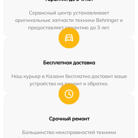
Сервисный центр устанавливает
оригинальные запчасти техники Behringer и
предоставляет гарантию до 3 лет.
Бесплатная доставка
Наш курьер в Казани бесплатно доставит ваше
устройство на ремонт и обратно.
Срочный ремонт
Большинство неисправностей техники