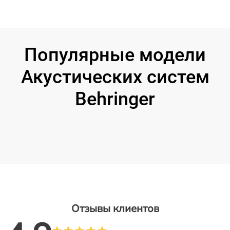
Популярные модели
Акустических систем
Behringer
Отзывы клиентов