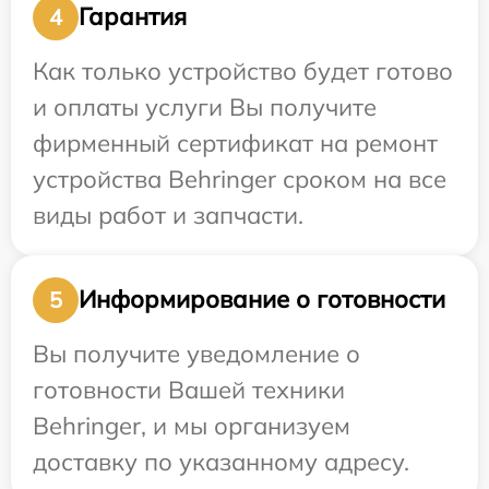
Гарантия
4
Как только устройство будет готово
и оплаты услуги Вы получите
фирменный сертификат на ремонт
устройства Behringer сроком на все
виды работ и запчасти.
Информирование о готовности
5
Вы получите уведомление о
готовности Вашей техники
Behringer, и мы организуем
доставку по указанному адресу.