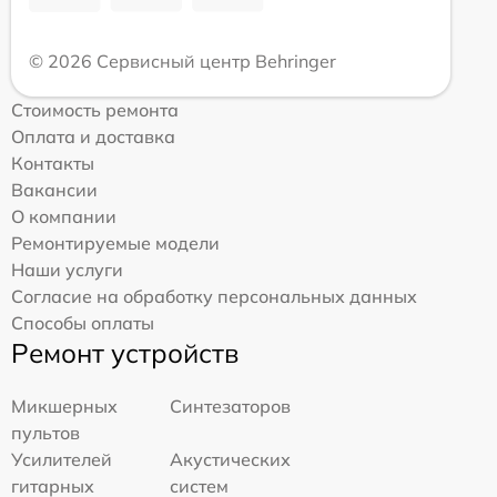
© 2026 Сервисный центр Behringer
Стоимость ремонта
Оплата и доставка
Контакты
Вакансии
О компании
Ремонтируемые модели
Наши услуги
Согласие на обработку персональных данных
Способы оплаты
Ремонт устройств
Микшерных
Синтезаторов
пультов
Усилителей
Акустических
гитарных
систем