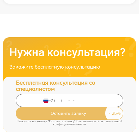
Нужна консультация?
Закажите бесплатную консультацию
Бесплатная консультация со
специалистом
Оставить заявку
Нажимая на кнопку "Оставить заявку" Вы соглашаетесь c
политикой
конфиденциальности