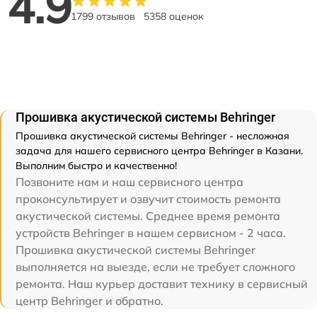
4.9
1799 отзывов
5358 оценок
Прошивка акустической системы Behringer
Прошивка акустической системы Behringer - несложная
задача для нашего сервисного центра Behringer в Казани.
Выполним быстро и качественно!
Позвоните нам и наш сервисного центра
проконсультирует и озвучит стоимость ремонта
акустической системы. Среднее время ремонта
устройств Behringer в нашем сервисном - 2 часа.
Прошивка акустической системы Behringer
выполняется на выезде, если не требует сложного
ремонта. Наш курьер доставит технику в сервисный
центр Behringer и обратно.