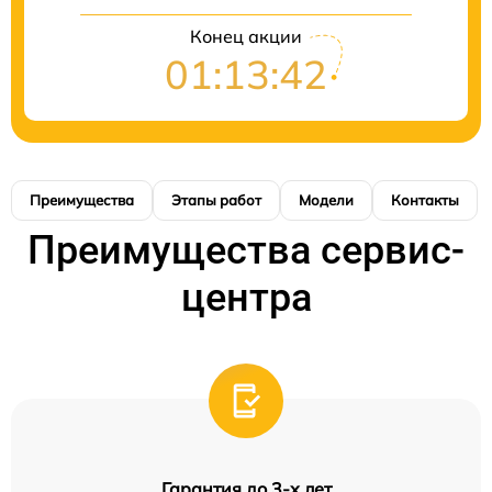
Конец акции
01:13:42
Преимущества
Этапы работ
Модели
Контакты
Преимущества сервис-
центра
Гарантия до 3-х лет