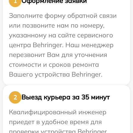
Оформление заявки
1
Заполните форму обратной связи
или позвоните нам по номеру,
указанному на сайте сервисного
центра Behringer. Наш менеджер
перезвонит Вам для уточнения
стоимости и сроков ремонта
Вашего устройства Behringer.
Выезд курьера за 35 минут
2
Квалифицированный инженер
приедет в удобное время для
проверки устройства Behringer.