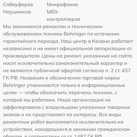
Сабвуферов
Микрофонов
Наушников
MIDI-
контроллеров
Мы занимаемся ремонтом и техническим
обслуживанием техники Behringer по истечении
гарантийного периода. Наш центр в Казани работает
независимо и не имеет официальной авторизации от
производителя. Цены на ремонт, указанные на сайте,
носят исключительно ознакомительный характер и
не являются публичной офертой согласно п. 2 ст. 437
ГК РФ. Названия и обозначения торговой марки
Behringer упоминаются только в информационных
целях — чтобы обозначить перечень техники, с
которой мы работаем. Наша организация не
аффилирована с владельцами указанных товарных
знаков и не представляет их интересы. Все виды
ремонтных работ выполняются исключительно на
устройствах, находящихся в законном гражданском
обороте, в соответствии со ст. 1487 ГК РФ.