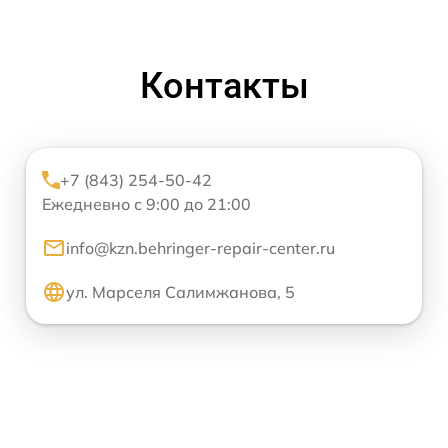
Контакты
+7 (843) 254-50-42
Ежедневно с 9:00 до 21:00
info@kzn.behringer-repair-center.ru
ул. Марселя Салимжанова, 5