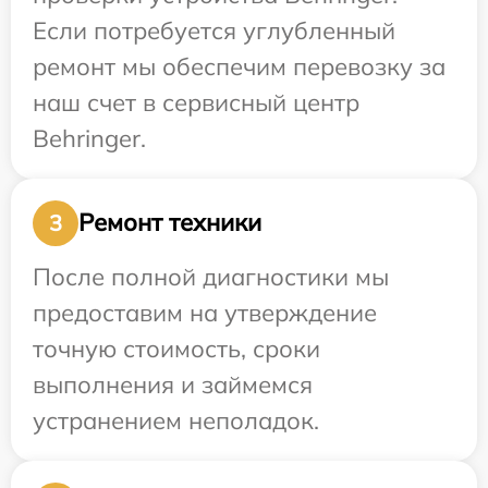
Если потребуется углубленный
ремонт мы обеспечим перевозку за
наш счет в сервисный центр
Behringer.
Ремонт техники
3
После полной диагностики мы
предоставим на утверждение
точную стоимость, сроки
выполнения и займемся
устранением неполадок.