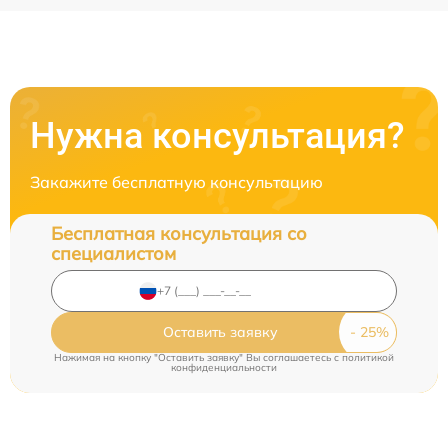
Нужна консультация?
Закажите бесплатную консультацию
Бесплатная консультация со
специалистом
Оставить заявку
Нажимая на кнопку "Оставить заявку" Вы соглашаетесь c
политикой
конфиденциальности