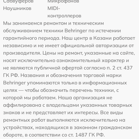
Сабвуферов
Микрофонов
Наушников
MIDI-
контроллеров
Мы занимаемся ремонтом и техническим
обслуживанием техники Behringer по истечении
гарантийного периода. Наш центр в Казани работает
независимо и не имеет официальной авторизации от
производителя. Цены на ремонт, указанные на сайте,
носят исключительно ознакомительный характер и
не являются публичной офертой согласно п. 2 ст. 437
ГК РФ. Названия и обозначения торговой марки
Behringer упоминаются только в информационных
целях — чтобы обозначить перечень техники, с
которой мы работаем. Наша организация не
аффилирована с владельцами указанных товарных
знаков и не представляет их интересы. Все виды
ремонтных работ выполняются исключительно на
устройствах, находящихся в законном гражданском
обороте, в соответствии со ст. 1487 ГК РФ.