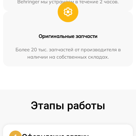
Behringer мы устраняем в течение 2 часов.
Оригинальные запчасти
Более 20 тыс. запчастей от производителя в
наличии на собственных складах.
Этапы работы