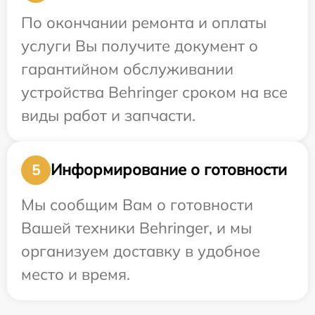
По окончании ремонта и оплаты
услуги Вы получите документ о
гарантийном обслуживании
устройства Behringer сроком на все
виды работ и запчасти.
Информирование о готовности
5
Мы сообщим Вам о готовности
Вашей техники Behringer, и мы
организуем доставку в удобное
место и время.