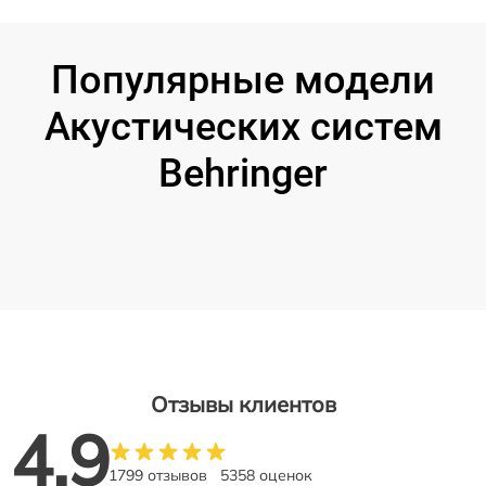
Популярные модели
Акустических систем
Behringer
Отзывы клиентов
4.9
1799 отзывов
5358 оценок