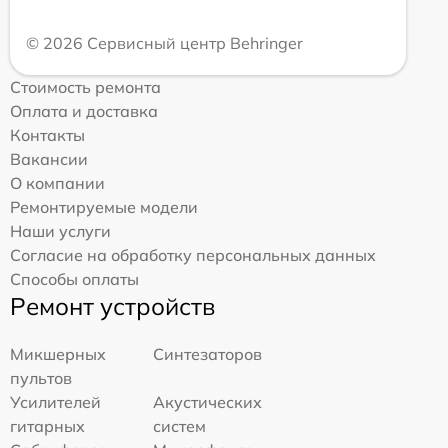
© 2026 Сервисный центр Behringer
Стоимость ремонта
Оплата и доставка
Контакты
Вакансии
О компании
Ремонтируемые модели
Наши услуги
Согласие на обработку персональных данных
Способы оплаты
Ремонт устройств
Микшерных
Синтезаторов
пультов
Усилителей
Акустических
гитарных
систем