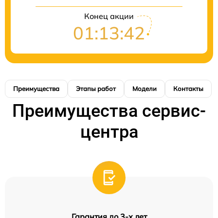
Конец акции
01:13:42
Преимущества
Этапы работ
Модели
Контакты
Преимущества сервис-
центра
Гарантия до 3-х лет