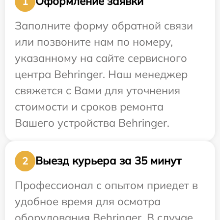
Оформление заявки
1
Заполните форму обратной связи
или позвоните нам по номеру,
указанному на сайте сервисного
центра Behringer. Наш менеджер
свяжется с Вами для уточнения
стоимости и сроков ремонта
Вашего устройства Behringer.
Выезд курьера за 35 минут
2
Профессионал с опытом приедет в
удобное время для осмотра
оборудования Behringer. В случае