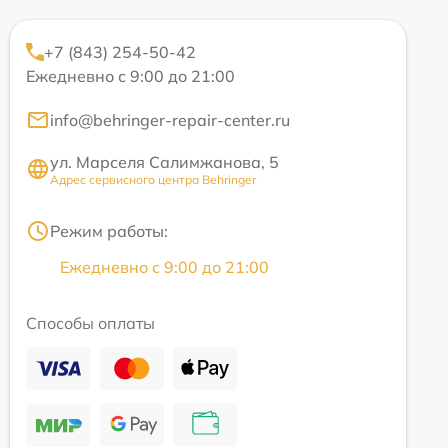
+7 (843) 254-50-42
Ежедневно с 9:00 до 21:00
info@behringer-repair-center.ru
ул. Марселя Салимжанова, 5
Адрес сервисного центра Behringer
Режим работы:
Ежедневно с 9:00 до 21:00
Способы оплаты