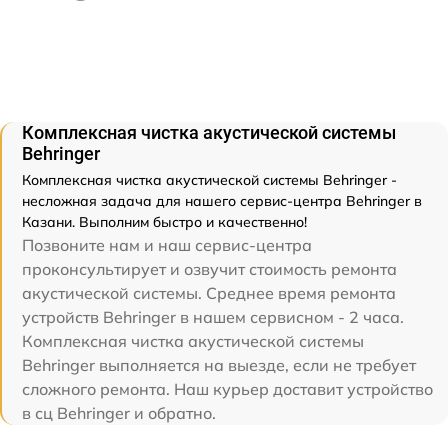
Комплексная чистка акустической системы
Behringer
Комплексная чистка акустической системы Behringer -
несложная задача для нашего сервис-центра Behringer в
Казани. Выполним быстро и качественно!
Позвоните нам и наш сервис-центра
проконсультирует и озвучит стоимость ремонта
акустической системы. Среднее время ремонта
устройств Behringer в нашем сервисном - 2 часа.
Комплексная чистка акустической системы
Behringer выполняется на выезде, если не требует
сложного ремонта. Наш курьер доставит устройство
в сц Behringer и обратно.