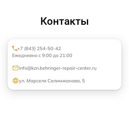
Контакты
+7 (843) 254-50-42
Ежедневно с 9:00 до 21:00
info@kzn.behringer-repair-center.ru
ул. Марселя Салимжанова, 5