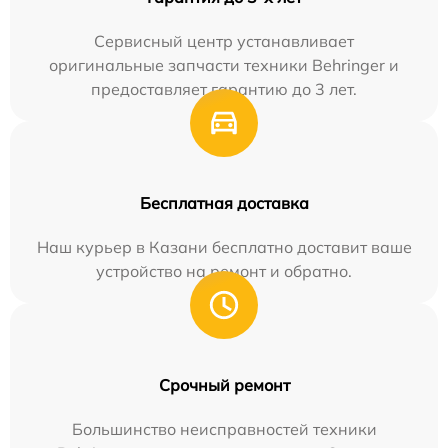
Сервисный центр устанавливает
оригинальные запчасти техники Behringer и
предоставляет гарантию до 3 лет.
Бесплатная доставка
Наш курьер в Казани бесплатно доставит ваше
устройство на ремонт и обратно.
Срочный ремонт
Большинство неисправностей техники