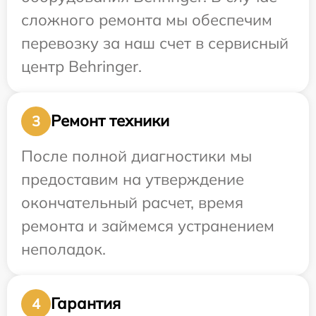
сложного ремонта мы обеспечим
перевозку за наш счет в сервисный
центр Behringer.
Ремонт техники
3
После полной диагностики мы
предоставим на утверждение
окончательный расчет, время
ремонта и займемся устранением
неполадок.
Гарантия
4