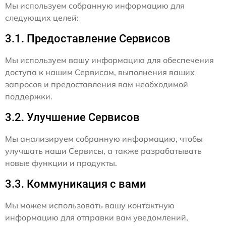
Мы используем собранную информацию для
следующих целей:
3.1. Предоставление Сервисов
Мы используем вашу информацию для обеспечения
доступа к нашим Сервисам, выполнения ваших
запросов и предоставления вам необходимой
поддержки.
3.2. Улучшение Сервисов
Мы анализируем собранную информацию, чтобы
улучшать наши Сервисы, а также разрабатывать
новые функции и продукты.
3.3. Коммуникация с вами
Мы можем использовать вашу контактную
информацию для отправки вам уведомлений,