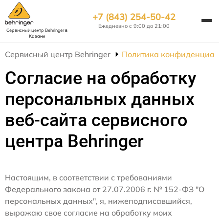
+7 (843) 254-50-42
Ежедневно с 9:00 до 21:00
Сервисный центр Behringer
в
Казани
Сервисный центр Behringer
Политика конфиденциал
Согласие на обработку
персональных данных
веб-сайта сервисного
центра Behringer
Настоящим, в соответствии с требованиями
Федерального закона от 27.07.2006 г. № 152-ФЗ "О
персональных данных", я, нижеподписавшийся,
выражаю свое согласие на обработку моих