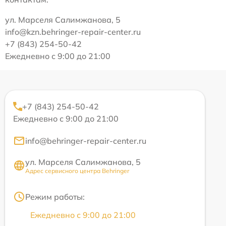
ул. Марселя Салимжанова, 5
info@kzn.behringer-repair-center.ru
+7 (843) 254-50-42
Ежедневно с 9:00 до 21:00
+7 (843) 254-50-42
Ежедневно с 9:00 до 21:00
info@behringer-repair-center.ru
ул. Марселя Салимжанова, 5
Адрес сервисного центра Behringer
Режим работы:
Ежедневно с 9:00 до 21:00