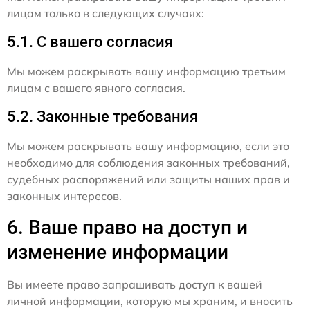
лицам только в следующих случаях:
5.1. С вашего согласия
Мы можем раскрывать вашу информацию третьим
лицам с вашего явного согласия.
5.2. Законные требования
Мы можем раскрывать вашу информацию, если это
необходимо для соблюдения законных требований,
судебных распоряжений или защиты наших прав и
законных интересов.
6. Ваше право на доступ и
изменение информации
Вы имеете право запрашивать доступ к вашей
личной информации, которую мы храним, и вносить