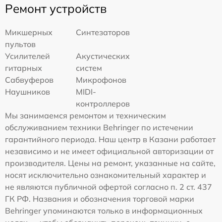
Ремонт устройств
Микшерных
Синтезаторов
пультов
Усилителей
Акустических
гитарных
систем
Сабвуферов
Микрофонов
Наушников
MIDI-
контроллеров
Мы занимаемся ремонтом и техническим
обслуживанием техники Behringer по истечении
гарантийного периода. Наш центр в Казани работает
независимо и не имеет официальной авторизации от
производителя. Цены на ремонт, указанные на сайте,
носят исключительно ознакомительный характер и
не являются публичной офертой согласно п. 2 ст. 437
ГК РФ. Названия и обозначения торговой марки
Behringer упоминаются только в информационных