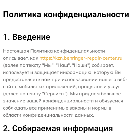
Политика конфиденциальности
1. Введение
Настоящая Политика конфиденциальности
описывает, как
https://kzn.behringer-repair-center.ru
(далее по тексту "Мы", "Наш", "Наши") собирает,
использует и защищает информацию, которую Вы
предоставляете нам при использовании нашего веб-
сайта, мобильных приложений, продуктов и услуг
(далее по тексту "Сервисы"). Мы придаем большое
значение вашей конфиденциальности и обязуемся
соблюдать все применимые законы и нормы в
области конфиденциальности данных.
2. Собираемая информация