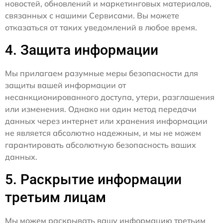
новостей, обновлений и маркетинговых материалов,
связанных с нашими Сервисами. Вы можете
отказаться от таких уведомлений в любое время.
4. Защита информации
Мы прилагаем разумные меры безопасности для
защиты вашей информации от
несанкционированного доступа, утери, разглашения
или изменения. Однако ни один метод передачи
данных через интернет или хранения информации
не является абсолютно надежным, и мы не можем
гарантировать абсолютную безопасность ваших
данных.
5. Раскрытие информации
третьим лицам
Мы можем раскрывать вашу информацию третьим