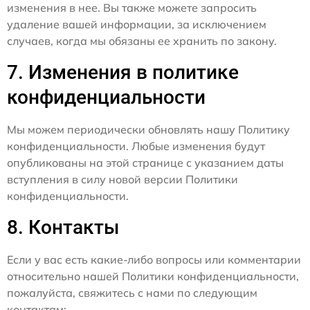
изменения в нее. Вы также можете запросить
удаление вашей информации, за исключением
случаев, когда мы обязаны ее хранить по закону.
7. Изменения в политике
конфиденциальности
Мы можем периодически обновлять нашу Политику
конфиденциальности. Любые изменения будут
опубликованы на этой странице с указанием даты
вступления в силу новой версии Политики
конфиденциальности.
8. Контакты
Если у вас есть какие-либо вопросы или комментарии
относительно нашей Политики конфиденциальности,
пожалуйста, свяжитесь с нами по следующим
контактам: