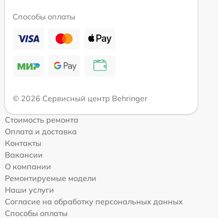
Способы оплаты
© 2026 Сервисный центр Behringer
Стоимость ремонта
Оплата и доставка
Контакты
Вакансии
О компании
Ремонтируемые модели
Наши услуги
Согласие на обработку персональных данных
Способы оплаты