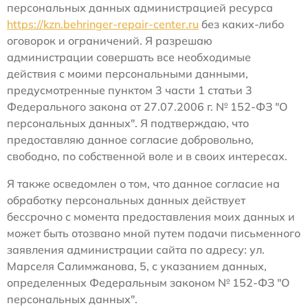
персональных данных администрацией ресурса
https://kzn.behringer-repair-center.ru
без каких-либо
оговорок и ограничений. Я разрешаю
администрации совершать все необходимые
действия с моими персональными данными,
предусмотренные пунктом 3 части 1 статьи 3
Федерального закона от 27.07.2006 г. № 152-ФЗ "О
персональных данных". Я подтверждаю, что
предоставляю данное согласие добровольно,
свободно, по собственной воле и в своих интересах.
Я также осведомлен о том, что данное согласие на
обработку персональных данных действует
бессрочно с момента предоставления моих данных и
может быть отозвано мной путем подачи письменного
заявления администрации сайта по адресу: ул.
Марселя Салимжанова, 5, с указанием данных,
определенных Федеральным законом № 152-ФЗ "О
персональных данных".