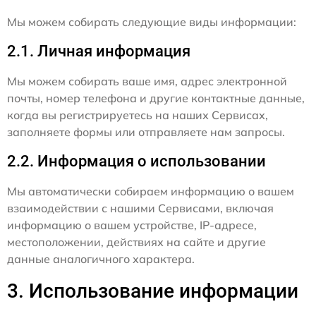
Мы можем собирать следующие виды информации:
2.1. Личная информация
Мы можем собирать ваше имя, адрес электронной
почты, номер телефона и другие контактные данные,
когда вы регистрируетесь на наших Сервисах,
заполняете формы или отправляете нам запросы.
2.2. Информация о использовании
Мы автоматически собираем информацию о вашем
взаимодействии с нашими Сервисами, включая
информацию о вашем устройстве, IP-адресе,
местоположении, действиях на сайте и другие
данные аналогичного характера.
3. Использование информации