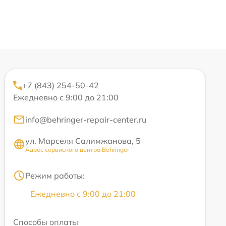
+7 (843) 254-50-42
Ежедневно с 9:00 до 21:00
info@behringer-repair-center.ru
ул. Марселя Салимжанова, 5
Адрес сервисного центра Behringer
Режим работы:
Ежедневно с 9:00 до 21:00
Способы оплаты