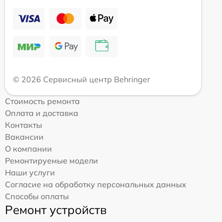
© 2026 Сервисный центр Behringer
Стоимость ремонта
Оплата и доставка
Контакты
Вакансии
О компании
Ремонтируемые модели
Наши услуги
Согласие на обработку персональных данных
Способы оплаты
Ремонт устройств