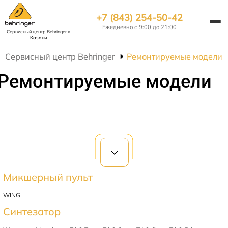
+7 (843) 254-50-42
Ежедневно с 9:00 до 21:00
Сервисный центр Behringer
в
Казани
Сервисный центр Behringer
Ремонтируемые модели
Ремонтируемые модели
Микшерный пульт
WING
Синтезатор