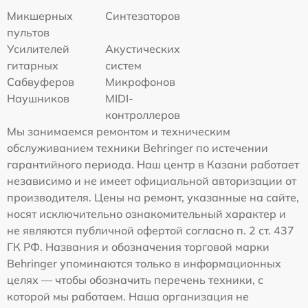
Микшерных
Синтезаторов
пультов
Усилителей
Акустических
гитарных
систем
Сабвуферов
Микрофонов
Наушников
MIDI-
контроллеров
Мы занимаемся ремонтом и техническим
обслуживанием техники Behringer по истечении
гарантийного периода. Наш центр в Казани работает
независимо и не имеет официальной авторизации от
производителя. Цены на ремонт, указанные на сайте,
носят исключительно ознакомительный характер и
не являются публичной офертой согласно п. 2 ст. 437
ГК РФ. Названия и обозначения торговой марки
Behringer упоминаются только в информационных
целях — чтобы обозначить перечень техники, с
которой мы работаем. Наша организация не